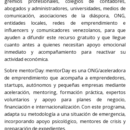
gremios profesionales, colegios de contadores,
abogados y administradores, universidades, medios de
comunicación, asociaciones de la diáspora, ONG,
entidades locales, redes de emprendimiento e
influencers y comunicadores venezolanos, para que
ayuden a difundir este recurso gratuito y que llegue
cuanto antes a quienes necesitan apoyo emocional
inmediato y acompañamiento para reactivar su
actividad económica.
Sobre mentorDay: mentorDay es una ONG/aceleradora
de emprendimiento que acompaña a emprendedores,
startups, autónomos y pequeñas empresas mediante
aceleración, mentoring, formación práctica, expertos
voluntarios y apoyo para planes de negocio,
financiación e internacionalización. Con este programa,
adapta su metodología a una situación de emergencia,
incorporando apoyo psicológico, mentores de crisis y
preparación de expedientes.