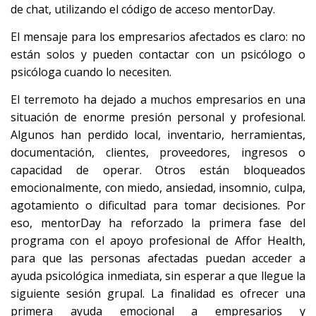
de chat, utilizando el código de acceso mentorDay.
El mensaje para los empresarios afectados es claro: no
están solos y pueden contactar con un psicólogo o
psicóloga cuando lo necesiten.
El terremoto ha dejado a muchos empresarios en una
situación de enorme presión personal y profesional.
Algunos han perdido local, inventario, herramientas,
documentación, clientes, proveedores, ingresos o
capacidad de operar. Otros están bloqueados
emocionalmente, con miedo, ansiedad, insomnio, culpa,
agotamiento o dificultad para tomar decisiones. Por
eso, mentorDay ha reforzado la primera fase del
programa con el apoyo profesional de Affor Health,
para que las personas afectadas puedan acceder a
ayuda psicológica inmediata, sin esperar a que llegue la
siguiente sesión grupal. La finalidad es ofrecer una
primera ayuda emocional a empresarios y