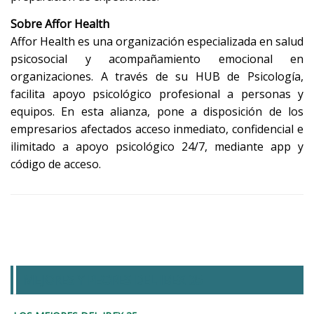
Sobre Affor Health
Affor Health es una organización especializada en salud
psicosocial y acompañamiento emocional en
organizaciones. A través de su HUB de Psicología,
facilita apoyo psicológico profesional a personas y
equipos. En esta alianza, pone a disposición de los
empresarios afectados acceso inmediato, confidencial e
ilimitado a apoyo psicológico 24/7, mediante app y
código de acceso.
MEJORES Y PEORES DEL IBEX 35