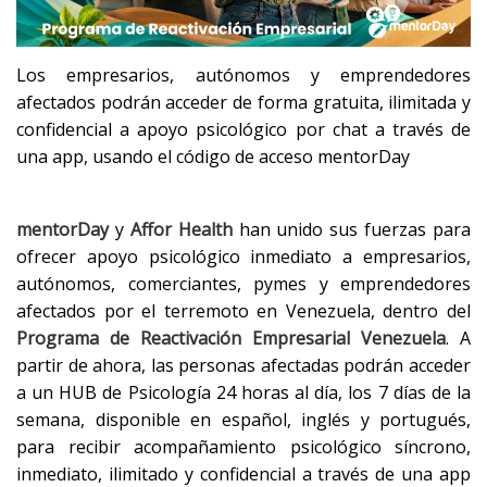
Los empresarios, autónomos y emprendedores
afectados podrán acceder de forma gratuita, ilimitada y
confidencial a apoyo psicológico por chat a través de
una app, usando el código de acceso mentorDay
mentorDay
y
Affor Health
han unido sus fuerzas para
ofrecer apoyo psicológico inmediato a empresarios,
autónomos, comerciantes, pymes y emprendedores
afectados por el terremoto en Venezuela, dentro del
Programa de Reactivación Empresarial Venezuela
. A
partir de ahora, las personas afectadas podrán acceder
a un HUB de Psicología 24 horas al día, los 7 días de la
semana, disponible en español, inglés y portugués,
para recibir acompañamiento psicológico síncrono,
inmediato, ilimitado y confidencial a través de una app