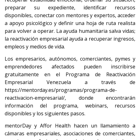
preparar su expediente, identificar recursos
disponibles, conectar con mentores y expertos, acceder
a apoyo psicológico y definir una hoja de ruta realista
para volver a operar. La ayuda humanitaria salva vidas;
la reactivación empresarial ayuda a recuperar ingresos,
empleos y medios de vida.
Los empresarios, autónomos, comerciantes, pymes y
emprendedores afectados pueden inscribirse
gratuitamente en el Programa de Reactivación
Empresarial Venezuela a través de
https://mentorday.es/programas/programa-de-
reactivacion-empresarial/, donde encontrarán
información del programa, webinars, recursos
disponibles y los siguientes pasos.
mentorDay y Affor Health hacen un llamamiento a
cámaras empresariales, asociaciones de comerciantes,