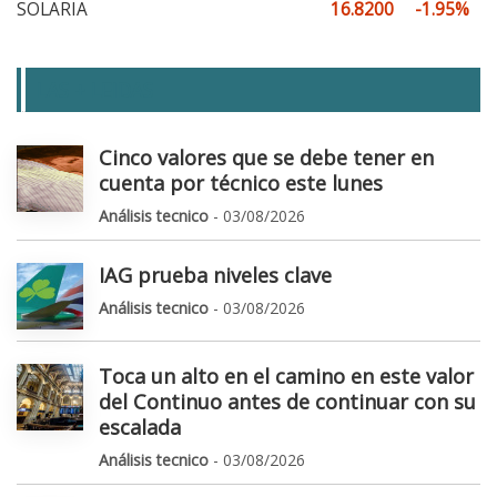
SOLARIA
16.8200
-1.95%
LAS + LEIDAS
Cinco valores que se debe tener en
cuenta por técnico este lunes
Análisis tecnico
- 03/08/2026
IAG prueba niveles clave
Análisis tecnico
- 03/08/2026
Toca un alto en el camino en este valor
del Continuo antes de continuar con su
escalada
Análisis tecnico
- 03/08/2026