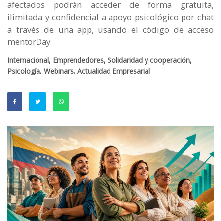
afectados podrán acceder de forma gratuita,
ilimitada y confidencial a apoyo psicológico por chat
a través de una app, usando el código de acceso
mentorDay
Internacional, Emprendedores, Solidaridad y cooperación,
Psicología, Webinars, Actualidad Empresarial