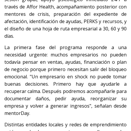
través de Affor Health, acompañamiento posterior con
mentores de crisis, preparación del expediente de
afectación, identificación de ayudas, PERKS y recursos, y
el diseño de una hoja de ruta empresarial a 30, 60 y 90
días.
La primera fase del programa responde a una
necesidad urgente: muchos empresarios no pueden
todavía pensar en ventas, ayudas, financiación o plan
de negocio porque primero necesitan salir del bloqueo
emocional. "Un empresario en shock no puede tomar
buenas decisiones. Primero hay que ayudarle a
recuperar calma. Después podremos acompañarle para
documentar daños, pedir ayuda, reorganizar su
empresa y volver a generar ingresos", señalan desde
mentorDay.
Distintas entidades locales y redes de emprendimiento