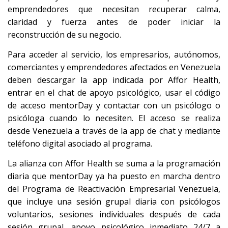
emprendedores que necesitan recuperar calma,
claridad y fuerza antes de poder iniciar la
reconstrucción de su negocio.
Para acceder al servicio, los empresarios, autónomos,
comerciantes y emprendedores afectados en Venezuela
deben descargar la app indicada por Affor Health,
entrar en el chat de apoyo psicológico, usar el código
de acceso mentorDay y contactar con un psicólogo o
psicóloga cuando lo necesiten. El acceso se realiza
desde Venezuela a través de la app de chat y mediante
teléfono digital asociado al programa.
La alianza con Affor Health se suma a la programación
diaria que mentorDay ya ha puesto en marcha dentro
del Programa de Reactivación Empresarial Venezuela,
que incluye una sesión grupal diaria con psicólogos
voluntarios, sesiones individuales después de cada
sesión grupal, apoyo psicológico inmediato 24/7 a