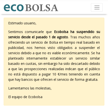
Estimado usuario,
Sentimos comunicarle que
Ecobolsa ha suspendido su
servicio desde el pasado 1 de agosto
. Tras muchos años
ofreciendo un servicio de Bolsa en tiempo real basado en
publicidad, nos hemos visto obligados a suspender el
servicio debido a que no es viable económicamente. Se ha
planteado internamente establecer un servicio similar
basado en cuotas, sin embargo ha sido descartado debido
a que las prospecciones realizadas indican que el público
no está dispuesto a pagar 10 €/mes teniendo en cuenta
que hay bancos que ofrecen el servicio de forma gratuita.
Lamentamos las molestias,
El equipo de Ecobolsa