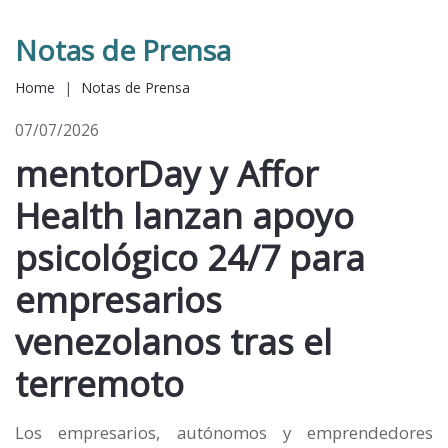
Notas de Prensa
Home
|
Notas de Prensa
07/07/2026
mentorDay y Affor
Health lanzan apoyo
psicológico 24/7 para
empresarios
venezolanos tras el
terremoto
Los empresarios, autónomos y emprendedores