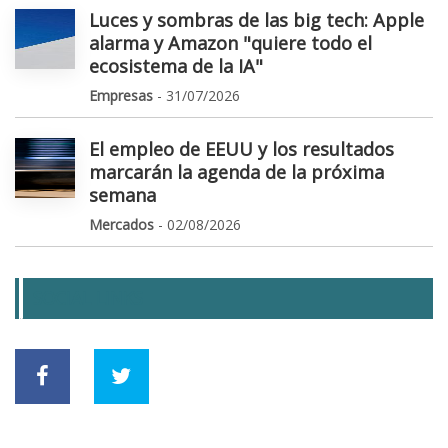
Luces y sombras de las big tech: Apple
alarma y Amazon "quiere todo el
ecosistema de la IA"
Empresas
- 31/07/2026
El empleo de EEUU y los resultados
marcarán la agenda de la próxima
semana
Mercados
- 02/08/2026
SOCIAL LINKS