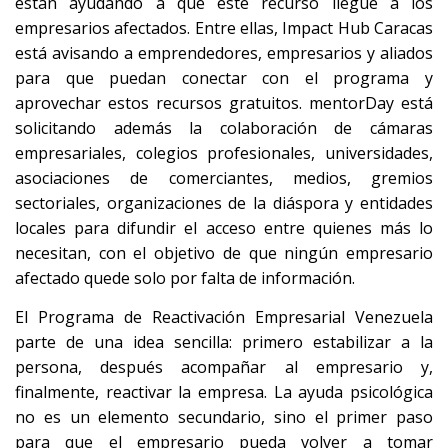
están ayudando a que este recurso llegue a los
empresarios afectados. Entre ellas, Impact Hub Caracas
está avisando a emprendedores, empresarios y aliados
para que puedan conectar con el programa y
aprovechar estos recursos gratuitos. mentorDay está
solicitando además la colaboración de cámaras
empresariales, colegios profesionales, universidades,
asociaciones de comerciantes, medios, gremios
sectoriales, organizaciones de la diáspora y entidades
locales para difundir el acceso entre quienes más lo
necesitan, con el objetivo de que ningún empresario
afectado quede solo por falta de información.
El Programa de Reactivación Empresarial Venezuela
parte de una idea sencilla: primero estabilizar a la
persona, después acompañar al empresario y,
finalmente, reactivar la empresa. La ayuda psicológica
no es un elemento secundario, sino el primer paso
para que el empresario pueda volver a tomar