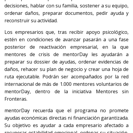
decisiones, hablar con su familia, sostener a su equipo,
ordenar daños, preparar documentos, pedir ayuda y
reconstruir su actividad.
Los empresarios que, tras recibir apoyo psicológico,
estén en condiciones de avanzar pasarán a una fase
posterior de reactivación empresarial, en la que
mentores de crisis de mentorDay les ayudarán a
preparar su dossier de ayudas, ordenar evidencias de
daños, rehacer su plan de negocio y crear una hoja de
ruta ejecutable. Podrán ser acompañados por la red
internacional de más de 1.000 mentores voluntarios de
mentorDay, dentro de la iniciativa Mentores sin
Fronteras.
mentorDay recuerda que el programa no promete
ayudas económicas directas ni financiación garantizada.
Su objetivo es ayudar a cada empresario afectado a
recuperar estabilidad emocional, ordenar su situación,