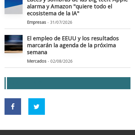
alarma y Amazon "quiere todo el
ecosistema de la IA"
Empresas
- 31/07/2026
El empleo de EEUU y los resultados
marcarán la agenda de la próxima
semana
Mercados
- 02/08/2026
SOCIAL LINKS