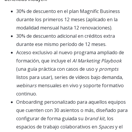
30% de descuento en el plan Magnific Business
durante los primeros 12 meses (aplicado en la
modalidad mensual hasta 12 renovaciones).
30% de descuento adicional en créditos extra
durante ese mismo período de 12 meses.
Acceso exclusivo al nuevo programa ampliado de
formación, que incluye el
AI Marketing Playbook
(una guía práctica con casos de uso y
prompts
listos para usar), series de vídeos bajo demanda,
webinars
mensuales en vivo y soporte formativo
continuo.
Onboarding personalizado para aquellos equipos
que cuenten con 30 asientos o más, diseñado para
configurar de forma guiada su
brand kit
, los
espacios de trabajo colaborativos en
Spaces
y el