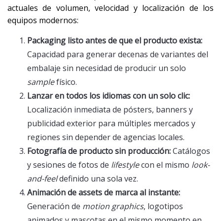
actuales de volumen, velocidad y localización de los
equipos modernos:
Packaging listo antes de que el producto exista:
Capacidad para generar decenas de variantes del
embalaje sin necesidad de producir un solo
sample
físico.
Lanzar en todos los idiomas con un solo clic:
Localización inmediata de pósters, banners y
publicidad exterior para múltiples mercados y
regiones sin depender de agencias locales.
Fotografía de producto sin producción:
Catálogos
y sesiones de fotos de
lifestyle
con el mismo
look-
and-feel
definido una sola vez.
Animación de assets de marca al instante:
Generación de
motion graphics
, logotipos
animados y mascotas en el mismo momento en