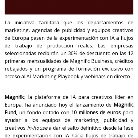
La iniciativa facilitará que los departamentos de
marketing, agencias de publicidad y equipos creativos
de Europa pasen de la experimentación con IA a flujos
de trabajo de producción reales. Las empresas
seleccionadas recibirán un 30% de descuento en las 12
primeras mensualidades de Magnific Business, créditos
rebajados y un programa de formación exclusivo con
acceso al AI Marketing Playbook y webinars en directo
Magnific
, la plataforma de IA para creativos líder en
Europa, ha anunciado hoy el lanzamiento de
Magnific
Fund
, un fondo dotado con
10 millones de euros
para
ayudar a los equipos de marketing, publicidad y
creativos
in-house
a dar el salto definitivo desde la fase
de experimentación con IA hacia flujos de trabajo de