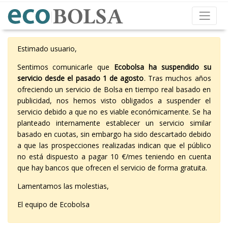
Estimado usuario,
Sentimos comunicarle que
Ecobolsa ha suspendido su
servicio desde el pasado 1 de agosto
. Tras muchos años
ofreciendo un servicio de Bolsa en tiempo real basado en
publicidad, nos hemos visto obligados a suspender el
servicio debido a que no es viable económicamente. Se ha
planteado internamente establecer un servicio similar
basado en cuotas, sin embargo ha sido descartado debido
a que las prospecciones realizadas indican que el público
no está dispuesto a pagar 10 €/mes teniendo en cuenta
que hay bancos que ofrecen el servicio de forma gratuita.
Lamentamos las molestias,
El equipo de Ecobolsa