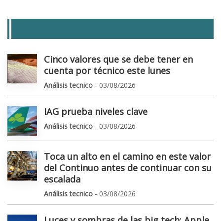
LAS + LEIDAS
Cinco valores que se debe tener en
cuenta por técnico este lunes
Análisis tecnico
- 03/08/2026
IAG prueba niveles clave
Análisis tecnico
- 03/08/2026
Toca un alto en el camino en este valor
del Continuo antes de continuar con su
escalada
Análisis tecnico
- 03/08/2026
Luces y sombras de las big tech: Apple