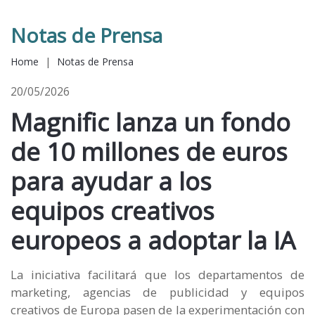
Notas de Prensa
Home
|
Notas de Prensa
20/05/2026
Magnific lanza un fondo
de 10 millones de euros
para ayudar a los
equipos creativos
europeos a adoptar la IA
La iniciativa facilitará que los departamentos de
marketing, agencias de publicidad y equipos
creativos de Europa pasen de la experimentación con