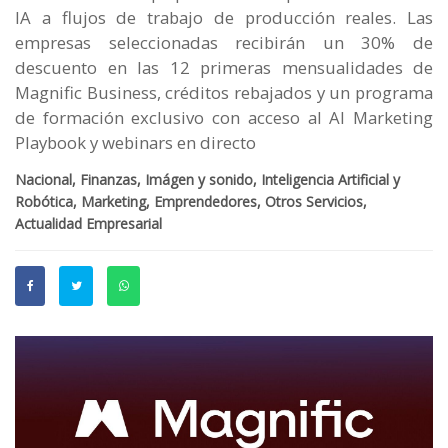
IA a flujos de trabajo de producción reales. Las
empresas seleccionadas recibirán un 30% de
descuento en las 12 primeras mensualidades de
Magnific Business, créditos rebajados y un programa
de formación exclusivo con acceso al AI Marketing
Playbook y webinars en directo
Nacional, Finanzas, Imágen y sonido, Inteligencia Artificial y
Robótica, Marketing, Emprendedores, Otros Servicios,
Actualidad Empresarial