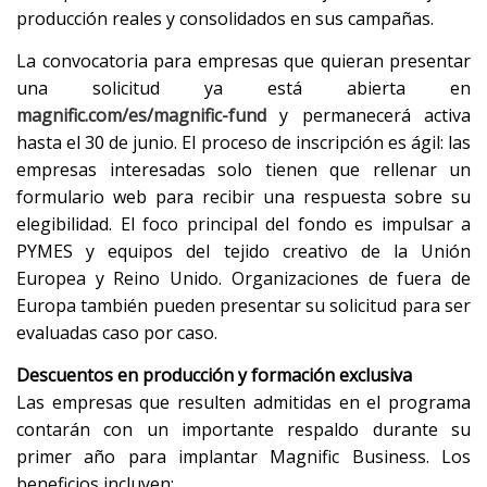
producción reales y consolidados en sus campañas.
La convocatoria para empresas que quieran presentar
una solicitud ya está abierta en
magnific.com/es/magnific-fund
y permanecerá activa
hasta el 30 de junio. El proceso de inscripción es ágil: las
empresas interesadas solo tienen que rellenar un
formulario web para recibir una respuesta sobre su
elegibilidad. El foco principal del fondo es impulsar a
PYMES y equipos del tejido creativo de la Unión
Europea y Reino Unido. Organizaciones de fuera de
Europa también pueden presentar su solicitud para ser
evaluadas caso por caso.
Descuentos en producción y formación exclusiva
Las empresas que resulten admitidas en el programa
contarán con un importante respaldo durante su
primer año para implantar Magnific Business. Los
beneficios incluyen: