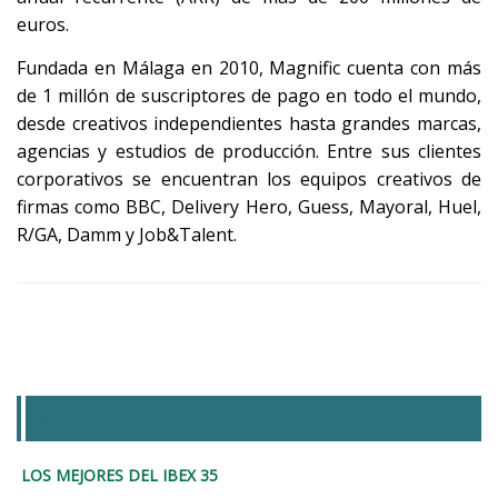
euros.
Fundada en Málaga en 2010, Magnific cuenta con más
de 1 millón de suscriptores de pago en todo el mundo,
desde creativos independientes hasta grandes marcas,
agencias y estudios de producción. Entre sus clientes
corporativos se encuentran los equipos creativos de
firmas como BBC, Delivery Hero, Guess, Mayoral, Huel,
R/GA, Damm y Job&Talent.
MEJORES Y PEORES DEL IBEX 35
LOS MEJORES DEL IBEX 35