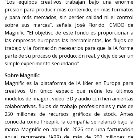
"Los equipos creativos trabajan bajo una enorme
presión para producir más contenido, en más formatos
y para más mercados, sin perder calidad ni el control
sobre sus marcas", señala José Florido, CMDO de
Magnific. "El objetivo de este fondo es proporcionar a
las empresas europeas las herramientas, los flujos de
trabajo y la formación necesarios para que la IA forme
parte de su proceso de producción real, y deje de ser un
simple experimento secundario".
Sobre Magnific
Magnific es la plataforma de IA líder en Europa para
creativos. Un único espacio que reúne los últimos
modelos de imagen, vídeo, 3D y audio con herramientas
colaborativas, flujos de trabajo profesionales y más de
250 millones de recursos gráficos de stock. Antes
conocida como Freepik, la compañía se relanzó bajo la
marca Magnific en abril de 2026 con una facturación
anual recurrente (ARR) de más de 200 millones de