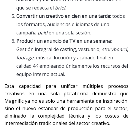
que se redacta el
brief
.
Convertir un creativo en cien en una tarde:
todos
los formatos, audiencias e idiomas de una
campaña
paid
en una sola sesión.
Producir un anuncio de TV en una semana:
Gestión integral de casting, vestuario,
storyboard
,
footage
, música, locución y acabado final en
calidad 4K empleando únicamente los recursos del
equipo interno actual.
Esta capacidad para unificar múltiples procesos
creativos en una sola plataforma demuestra que
Magnific ya no es solo una herramienta de inspiración,
sino el nuevo estándar de producción para el sector,
eliminado la complejidad técnica y los costes de
intermediación tradicionales del sector creativo.