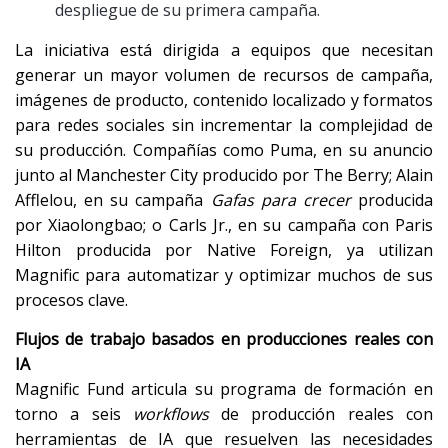
despliegue de su primera campaña.
La iniciativa está dirigida a equipos que necesitan
generar un mayor volumen de recursos de campaña,
imágenes de producto, contenido localizado y formatos
para redes sociales sin incrementar la complejidad de
su producción. Compañías como Puma, en su anuncio
junto al Manchester City producido por The Berry; Alain
Afflelou, en su campaña
Gafas para crecer
producida
por Xiaolongbao; o Carls Jr., en su campaña con Paris
Hilton producida por Native Foreign, ya utilizan
Magnific para automatizar y optimizar muchos de sus
procesos clave.
Flujos de trabajo basados en producciones reales con
IA
Magnific Fund articula su programa de formación en
torno a seis
workflows
de producción reales con
herramientas de IA que resuelven las necesidades