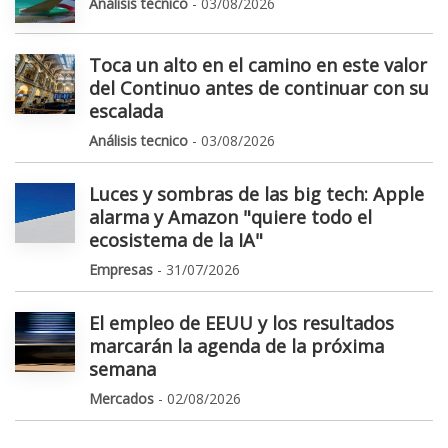
Análisis tecnico
- 03/08/2026
Toca un alto en el camino en este valor
del Continuo antes de continuar con su
escalada
Análisis tecnico
- 03/08/2026
Luces y sombras de las big tech: Apple
alarma y Amazon "quiere todo el
ecosistema de la IA"
Empresas
- 31/07/2026
El empleo de EEUU y los resultados
marcarán la agenda de la próxima
semana
Mercados
- 02/08/2026