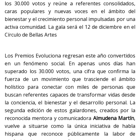
los 30.000 votos y reúne a referentes consolidados,
caras populares y nuevas voces en el ámbito del
bienestar y el crecimiento personal impulsadas por una
activa comunidad. La gala será el 12 de diciembre en el
Círculo de Bellas Artes
Los Premios Evoluciona regresan este año convertidos
en un fenómeno social. En apenas unos días han
superado los 30.000 votos, una cifra que confirma la
fuerza de un movimiento que trasciende el ámbito
holístico para conectar con miles de personas que
buscan referentes capaces de transformar vidas desde
la conciencia, el bienestar y el desarrollo personal. La
segunda edición de estos galardones, creados por la
reconocida mentora y comunicadora
Almudena Martín
,
vuelve a situarse como la única iniciativa de habla
hispana que reconoce públicamente la labor de