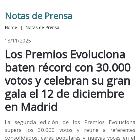
Notas de Prensa
Home
|
Notas de Prensa
18/11/2025
Los Premios Evoluciona
baten récord con 30.000
votos y celebran su gran
gala el 12 de diciembre
en Madrid
La segunda edición de los Premios Evoluciona
supera los 30.000 votos y reúne a referentes
consolidados, caras populares y nuevas voces en el