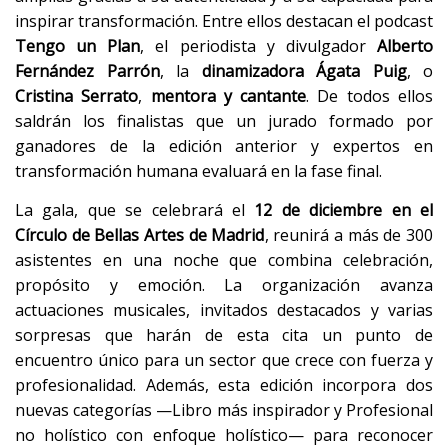
inspirar transformación. Entre ellos destacan el podcast
Tengo un Plan
, el periodista y divulgador
Alberto
Fernández Parrón
, la
dinamizadora Ágata Puig
, o
Cristina Serrato
,
mentora y cantante
. De todos ellos
saldrán los finalistas que un jurado formado por
ganadores de la edición anterior y expertos en
transformación humana evaluará en la fase final.
La gala, que se celebrará el
12 de diciembre en el
Círculo de Bellas Artes de Madrid
, reunirá a más de 300
asistentes en una noche que combina celebración,
propósito y emoción. La organización avanza
actuaciones musicales, invitados destacados y varias
sorpresas que harán de esta cita un punto de
encuentro único para un sector que crece con fuerza y
profesionalidad. Además, esta edición incorpora dos
nuevas categorías —Libro más inspirador y Profesional
no holístico con enfoque holístico— para reconocer