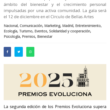
ámbito del bienestar y el crecimiento personal
impulsadas por una activa comunidad. La gala será
el 12 de diciembre en el Círculo de Bellas Artes
Nacional, Comunicación, Marketing, Madrid, Entretenimiento,
Ecología, Turismo, Eventos, Solidaridad y cooperación,
Psicología, Premios, Bienestar
La segunda edición de los Premios Evoluciona supera