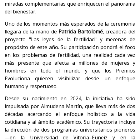
miradas complementarias que enriquecen el panorama
del bienestar.
Uno de los momentos más esperados de la ceremonia
llegará de la mano de
Patricia Bartolomé
, creadora del
proyecto "Las leyes de la fertilidad" y mecenas de
propósito de este año. Su participación pondrá el foco
en los problemas de fertilidad, una realidad cada vez
más presente que afecta a millones de mujeres y
hombres en todo el mundo y que los Premios
Evoluciona quieren visibilizar desde un enfoque
humano y respetuoso.
Desde su nacimiento en 2024, la iniciativa ha sido
impulsada por Almudena Martín, que lleva más de dos
décadas acercando el enfoque holístico a la vida
cotidiana y al ámbito académico. Su trayectoria incluye
la dirección de dos programas universitarios pioneros
—en la Universidad de Vitoria–Euneiz y en la