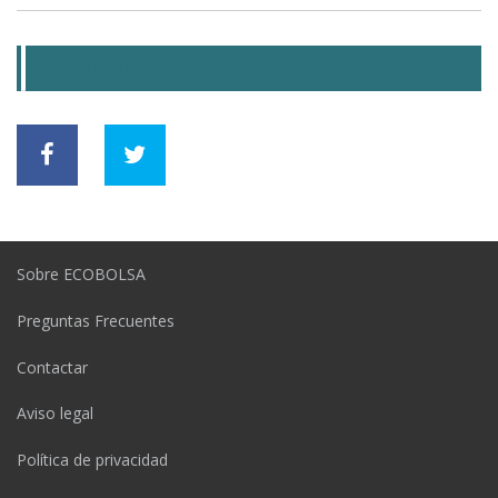
SOCIAL LINKS
Sobre ECOBOLSA
Preguntas Frecuentes
Contactar
Aviso legal
Política de privacidad