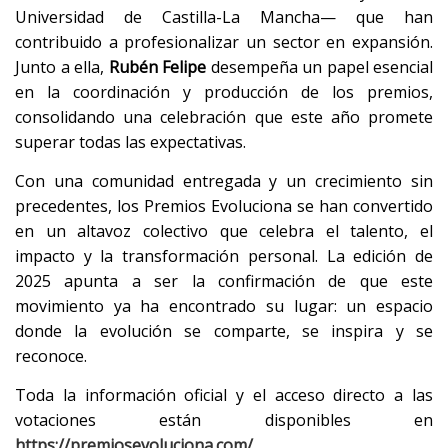
Universidad de Castilla-La Mancha— que han
contribuido a profesionalizar un sector en expansión.
Junto a ella,
Rubén Felipe
desempeña un papel esencial
en la coordinación y producción de los premios,
consolidando una celebración que este año promete
superar todas las expectativas.
Con una comunidad entregada y un crecimiento sin
precedentes, los Premios Evoluciona se han convertido
en un altavoz colectivo que celebra el talento, el
impacto y la transformación personal. La edición de
2025 apunta a ser la confirmación de que este
movimiento ya ha encontrado su lugar: un espacio
donde la evolución se comparte, se inspira y se
reconoce.
Toda la información oficial y el acceso directo a las
votaciones están disponibles en
https://premiosevoluciona.com/
.