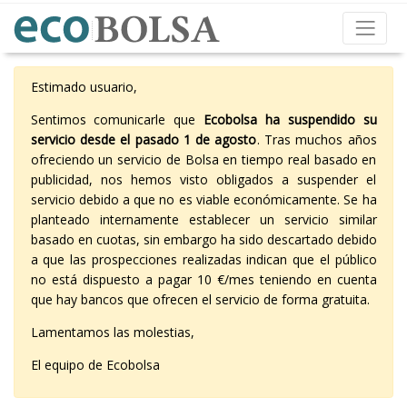
Estimado usuario,
Sentimos comunicarle que
Ecobolsa ha suspendido su
servicio desde el pasado 1 de agosto
. Tras muchos años
ofreciendo un servicio de Bolsa en tiempo real basado en
publicidad, nos hemos visto obligados a suspender el
servicio debido a que no es viable económicamente. Se ha
planteado internamente establecer un servicio similar
basado en cuotas, sin embargo ha sido descartado debido
a que las prospecciones realizadas indican que el público
no está dispuesto a pagar 10 €/mes teniendo en cuenta
que hay bancos que ofrecen el servicio de forma gratuita.
Lamentamos las molestias,
El equipo de Ecobolsa