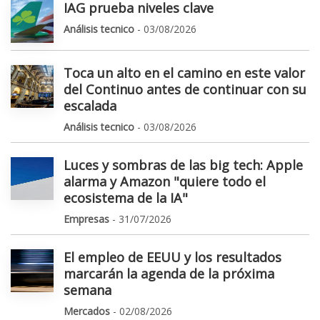
IAG prueba niveles clave
Análisis tecnico
- 03/08/2026
Toca un alto en el camino en este valor
del Continuo antes de continuar con su
escalada
Análisis tecnico
- 03/08/2026
Luces y sombras de las big tech: Apple
alarma y Amazon "quiere todo el
ecosistema de la IA"
Empresas
- 31/07/2026
El empleo de EEUU y los resultados
marcarán la agenda de la próxima
semana
Mercados
- 02/08/2026