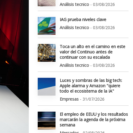
Análisis tecnico
- 03/08/2026
IAG prueba niveles clave
Análisis tecnico
- 03/08/2026
Toca un alto en el camino en este
valor del Continuo antes de
continuar con su escalada
Análisis tecnico
- 03/08/2026
Luces y sombras de las big tech:
Apple alarma y Amazon "quiere
todo el ecosistema de la IA"
Empresas
- 31/07/2026
El empleo de EEUU y los resultados
marcarán la agenda de la próxima
semana
Mercados
- 02/08/2026