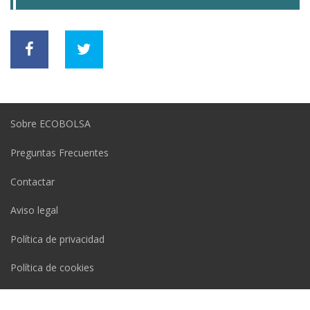
Sobre ECOBOLSA
Preguntas Frecuentes
Contactar
Aviso legal
Política de privacidad
Política de cookies