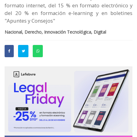
formato internet, del 15 % en formato electrónico y
del 20 % en formación e-learning y en boletines
"Apuntes y Consejos"
Nacional, Derecho, Innovación Tecnológica, Digital