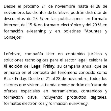
Desde el próximo 21 de noviembre hasta el 28 de
noviembre, los clientes de Lefebvre podrán disfrutar de
descuentos de 25 % en las publicaciones en formato
internet, del 15 % en formato electrónico y del 20 % en
formación e-learning y en boletines "Apuntes y
Consejos"
Lefebvre
,
compañía líder en contenido jurídico y
soluciones tecnológicas para el sector legal, celebra la
XI edición
del
Legal Friday
, su campaña anual que se
enmarca en el contexto del fenómeno conocido como
Black Friday. Desde el 21 al 28 de noviembre, todos los
clientes que visiten la tienda
online
podrán disfrutar de
ofertas especiales en herramientas, contenidos y
formación clave, incluyendo productos digitales,
formatos electrónicos y formación
e-learning.