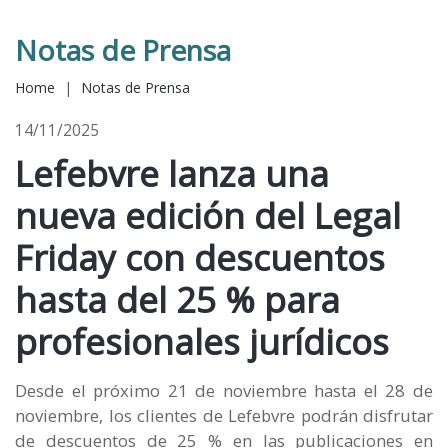
Notas de Prensa
Home
|
Notas de Prensa
14/11/2025
Lefebvre lanza una
nueva edición del Legal
Friday con descuentos
hasta del 25 % para
profesionales jurídicos
Desde el próximo 21 de noviembre hasta el 28 de
noviembre, los clientes de Lefebvre podrán disfrutar
de descuentos de 25 % en las publicaciones en