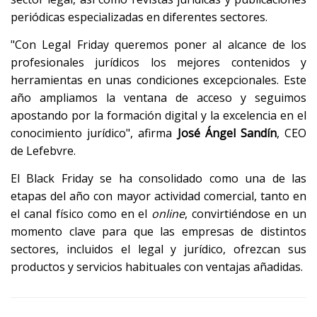
periódicas especializadas en diferentes sectores.
"Con Legal Friday queremos poner al alcance de los
profesionales jurídicos los mejores contenidos y
herramientas en unas condiciones excepcionales. Este
año ampliamos la ventana de acceso y seguimos
apostando por la formación digital y la excelencia en el
conocimiento jurídico", afirma
José Ángel Sandín
, CEO
de Lefebvre.
El Black Friday se ha consolidado como una de las
etapas del año con mayor actividad comercial, tanto en
el canal físico como en el
online
, convirtiéndose en un
momento clave para que las empresas de distintos
sectores, incluidos el legal y jurídico, ofrezcan sus
productos y servicios habituales con ventajas añadidas.