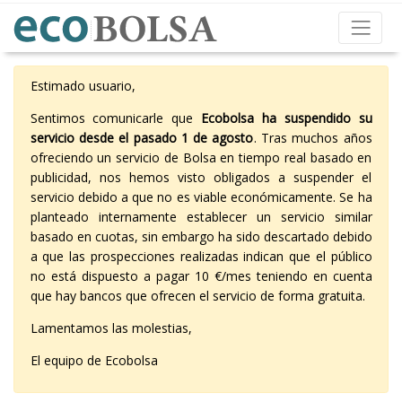
Estimado usuario,
Sentimos comunicarle que
Ecobolsa ha suspendido su
servicio desde el pasado 1 de agosto
. Tras muchos años
ofreciendo un servicio de Bolsa en tiempo real basado en
publicidad, nos hemos visto obligados a suspender el
servicio debido a que no es viable económicamente. Se ha
planteado internamente establecer un servicio similar
basado en cuotas, sin embargo ha sido descartado debido
a que las prospecciones realizadas indican que el público
no está dispuesto a pagar 10 €/mes teniendo en cuenta
que hay bancos que ofrecen el servicio de forma gratuita.
Lamentamos las molestias,
El equipo de Ecobolsa