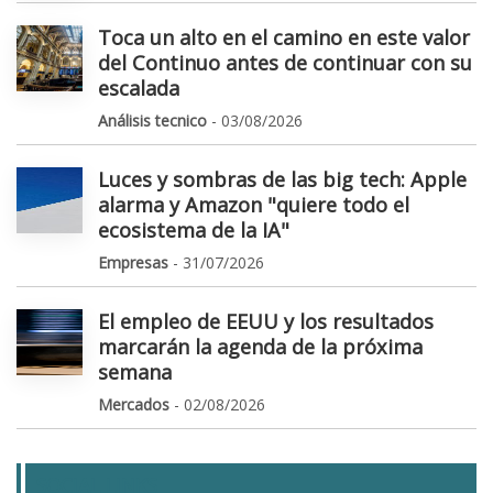
Toca un alto en el camino en este valor
del Continuo antes de continuar con su
escalada
Análisis tecnico
- 03/08/2026
Luces y sombras de las big tech: Apple
alarma y Amazon "quiere todo el
ecosistema de la IA"
Empresas
- 31/07/2026
El empleo de EEUU y los resultados
marcarán la agenda de la próxima
semana
Mercados
- 02/08/2026
SOCIAL LINKS