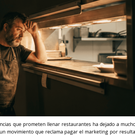
encias que prometen llenar restaurantes ha dejado a much
 un movimiento que reclama pagar el marketing por result