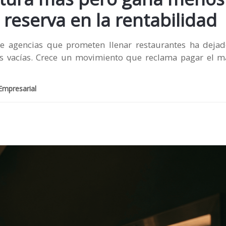
reserva en la rentabilidad
de agencias que prometen llenar restaurantes ha dej
s vacías. Crece un movimiento que reclama pagar el m
Empresarial