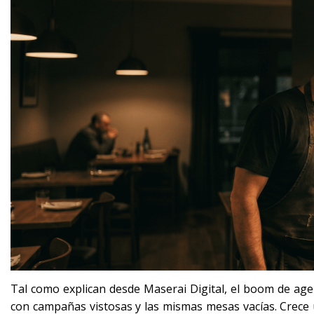
Tal como explican desde Maserai Digital, el boom de ag
con campañas vistosas y las mismas mesas vacías. Crece