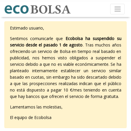
Estimado usuario,
Sentimos comunicarle que
Ecobolsa ha suspendido su
servicio desde el pasado 1 de agosto
. Tras muchos años
ofreciendo un servicio de Bolsa en tiempo real basado en
publicidad, nos hemos visto obligados a suspender el
servicio debido a que no es viable económicamente. Se ha
planteado internamente establecer un servicio similar
basado en cuotas, sin embargo ha sido descartado debido
a que las prospecciones realizadas indican que el público
no está dispuesto a pagar 10 €/mes teniendo en cuenta
que hay bancos que ofrecen el servicio de forma gratuita.
Lamentamos las molestias,
El equipo de Ecobolsa