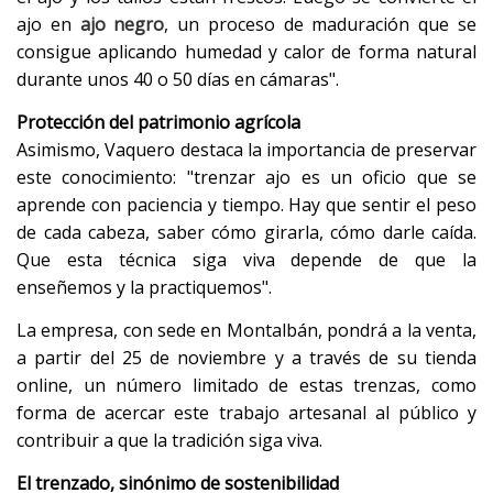
ajo en
ajo negro
, un proceso de maduración que se
consigue aplicando humedad y calor de forma natural
durante unos 40 o 50 días en cámaras".
Protección del patrimonio agrícola
Asimismo, Vaquero destaca la importancia de preservar
este conocimiento: "trenzar ajo es un oficio que se
aprende con paciencia y tiempo. Hay que sentir el peso
de cada cabeza, saber cómo girarla, cómo darle caída.
Que esta técnica siga viva depende de que la
enseñemos y la practiquemos".
La empresa, con sede en Montalbán, pondrá a la venta,
a partir del 25 de noviembre y a través de su tienda
online, un número limitado de estas trenzas, como
forma de acercar este trabajo artesanal al público y
contribuir a que la tradición siga viva.
El trenzado, sinónimo de sostenibilidad