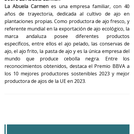
La Abuela Carmen
es una empresa familiar, con 40
años de trayectoria, dedicada al cultivo de ajo en
plantaciones propias. Como productora de ajo fresco, y
referente mundial en la exportación de ajo ecológico, la
marca andaluza posee diferentes productos
específicos, entre ellos el ajo pelado, las conservas de
ajo, el ajo frito, la pasta de ajo y es la única empresa del
mundo que produce cebolla negra. Entre los
reconocimientos obtenidos, destaca el Premio BBVA a
los 10 mejores productores sostenibles 2023 y mejor
productora de ajos de la UE en 2023.
MEJORES Y PEORES DEL IBEX 35