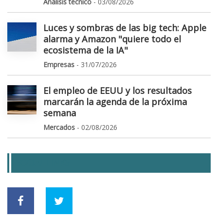
Análisis tecnico
- 03/08/2026
Luces y sombras de las big tech: Apple
alarma y Amazon "quiere todo el
ecosistema de la IA"
Empresas
- 31/07/2026
El empleo de EEUU y los resultados
marcarán la agenda de la próxima
semana
Mercados
- 02/08/2026
SOCIAL LINKS