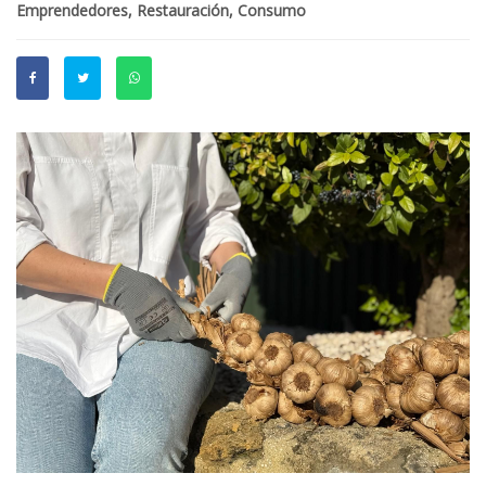
Emprendedores, Restauración, Consumo