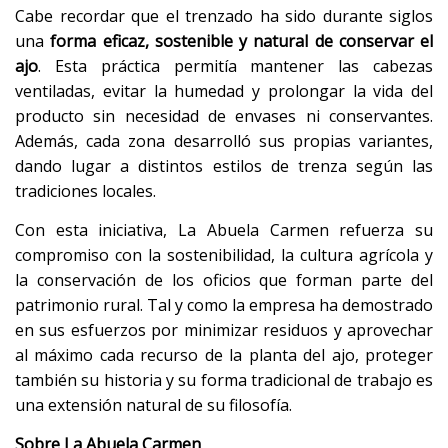
Cabe recordar que el trenzado ha sido durante siglos
una
forma eficaz, sostenible y natural de conservar el
ajo
. Esta práctica permitía mantener las cabezas
ventiladas, evitar la humedad y prolongar la vida del
producto sin necesidad de envases ni conservantes.
Además, cada zona desarrolló sus propias variantes,
dando lugar a distintos estilos de trenza según las
tradiciones locales.
Con esta iniciativa, La Abuela Carmen refuerza su
compromiso con la sostenibilidad, la cultura agrícola y
la conservación de los oficios que forman parte del
patrimonio rural. Tal y como la empresa ha demostrado
en sus esfuerzos por minimizar residuos y aprovechar
al máximo cada recurso de la planta del ajo, proteger
también su historia y su forma tradicional de trabajo es
una extensión natural de su filosofía.
Sobre La Abuela Carmen