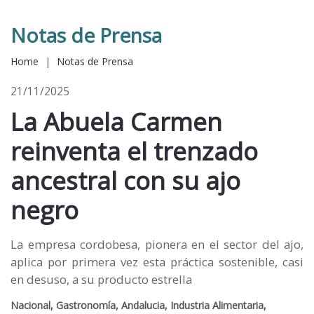
Notas de Prensa
Home
|
Notas de Prensa
21/11/2025
La Abuela Carmen
reinventa el trenzado
ancestral con su ajo
negro
La empresa cordobesa, pionera en el sector del ajo,
aplica por primera vez esta práctica sostenible, casi
en desuso, a su producto estrella
Nacional, Gastronomía, Andalucia, Industria Alimentaria,