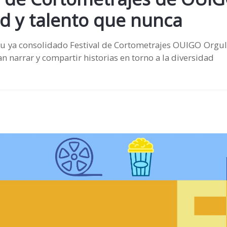
d y talento que nunca
su ya consolidado Festival de Cortometrajes OUIGO Orgul
 narrar y compartir historias en torno a la diversidad