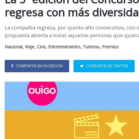
regresa con más diversida
La compañía regresa, por quinto año consecutivo, con 
propuesta abierta a todas aquellas personas que quieran
Nacional, Viaje, Cine, Entretenimiento, Turismo, Premios
COMPARTIR EN FACEBOOK
COMPARTIR EN TWITTER