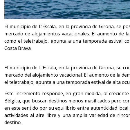
El municipio de L’Escala, en la provincia de Girona, se 
mercado de alojamientos vacacionales. El aumento de la
como el teletrabajo, apunta a una temporada estival co
Costa Brava
El municipio de L’Escala, en la provincia de Girona, se 
mercado del alojamiento vacacional. El aumento de la de
el teletrabajo, apunta a una temporada estival de alta o
Este incremento responde, en gran medida, al creciente 
Bélgica, que buscan destinos menos masificados pero con
en este sentido por su equilibrio entre autenticidad local
actividades al aire libre y una amplia variedad de rin
destino
.