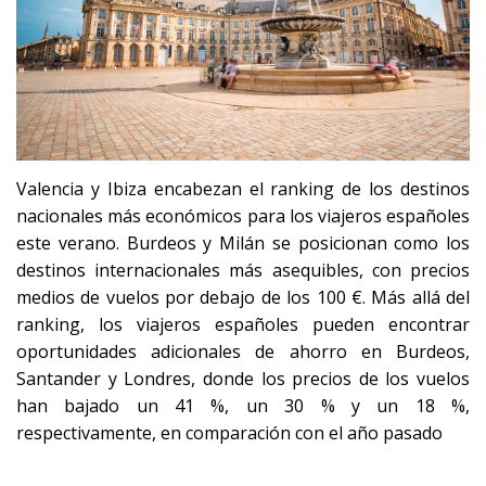
Valencia y Ibiza encabezan el ranking de los destinos
nacionales más económicos para los viajeros españoles
este verano. Burdeos y Milán se posicionan como los
destinos internacionales más asequibles, con precios
medios de vuelos por debajo de los 100 €. Más allá del
ranking, los viajeros españoles pueden encontrar
oportunidades adicionales de ahorro en Burdeos,
Santander y Londres, donde los precios de los vuelos
han bajado un 41 %, un 30 % y un 18 %,
respectivamente, en comparación con el año pasado