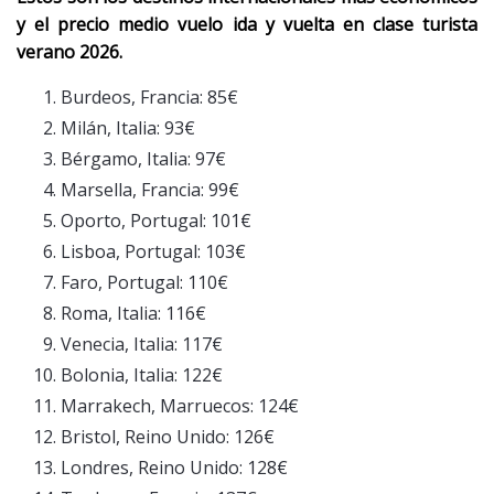
y el precio medio vuelo ida y vuelta en clase turista
verano 2026.
Burdeos, Francia: 85€
Milán, Italia: 93€
Bérgamo, Italia: 97€
Marsella, Francia: 99€
Oporto, Portugal: 101€
Lisboa, Portugal: 103€
Faro, Portugal: 110€
Roma, Italia: 116€
Venecia, Italia: 117€
Bolonia, Italia: 122€
Marrakech, Marruecos: 124€
Bristol, Reino Unido: 126€
Londres, Reino Unido: 128€