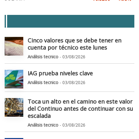
LAS + LEIDAS
Cinco valores que se debe tener en
cuenta por técnico este lunes
Análisis tecnico
- 03/08/2026
IAG prueba niveles clave
Análisis tecnico
- 03/08/2026
Toca un alto en el camino en este valor
del Continuo antes de continuar con su
escalada
Análisis tecnico
- 03/08/2026