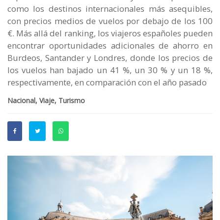
como los destinos internacionales más asequibles,
con precios medios de vuelos por debajo de los 100
€. Más allá del ranking, los viajeros españoles pueden
encontrar oportunidades adicionales de ahorro en
Burdeos, Santander y Londres, donde los precios de
los vuelos han bajado un 41 %, un 30 % y un 18 %,
respectivamente, en comparación con el año pasado
Nacional, Viaje, Turismo