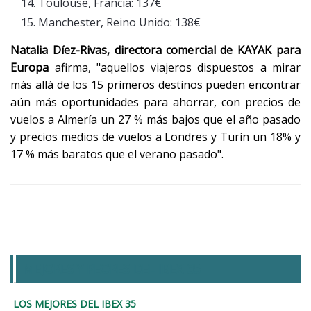
Toulouse, Francia: 137€
Manchester, Reino Unido: 138€
Natalia Díez-Rivas, directora comercial de KAYAK para
Europa
afirma, "aquellos viajeros dispuestos a mirar
más allá de los 15 primeros destinos pueden encontrar
aún más oportunidades para ahorrar, con precios de
vuelos a Almería un 27 % más bajos que el año pasado
y precios medios de vuelos a Londres y Turín un 18% y
17 % más baratos que el verano pasado".
MEJORES Y PEORES DEL IBEX 35
LOS MEJORES DEL IBEX 35