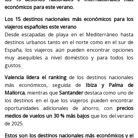
económicos para este verano.
Los 15 destinos nacionales más económicos para los
viajeros españoles este verano
Desde escapadas de playa en el Mediterráneo hasta
destinos urbanos tanto en el norte como en el sur de
España, los viajeros aún pueden encontrar opciones
muy asequibles a nivel doméstico y para todos los
gustos.
Valencia lidera el ranking
de los destinos nacionales
más económicos, seguida de
Ibiza y Palma de
Mallorca
, mientras que
Santander
destaca como uno de
los destinos en el que los viajeros pueden encontrar
oportunidades adicionales de ahorro, con
precios
medios de vuelos un 30 % más bajos
que los del verano
de 2025.
Estos son los destinos nacionales más económicos y el