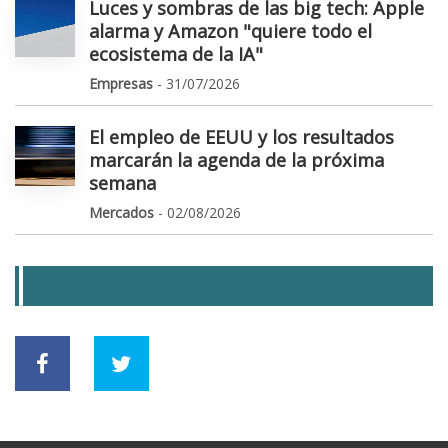
Luces y sombras de las big tech: Apple
alarma y Amazon "quiere todo el
ecosistema de la IA"
Empresas
- 31/07/2026
El empleo de EEUU y los resultados
marcarán la agenda de la próxima
semana
Mercados
- 02/08/2026
SOCIAL LINKS