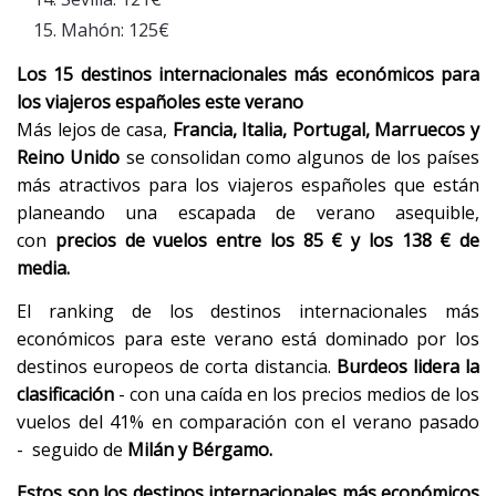
Mahón: 125€
Los 15 destinos internacionales más económicos para
los viajeros españoles este verano
Más lejos de casa,
Francia, Italia, Portugal, Marruecos y
Reino Unido
se consolidan como algunos de los países
más atractivos para los viajeros españoles que están
planeando una escapada de verano asequible,
con
precios de vuelos entre los 85 € y los 138 € de
media.
El ranking de los destinos internacionales más
económicos para este verano está dominado por los
destinos europeos de corta distancia.
Burdeos lidera la
clasificación
- con una caída en los precios medios de los
vuelos del 41% en comparación con el verano pasado
- seguido de
Milán y Bérgamo.
Estos son los destinos internacionales más económicos