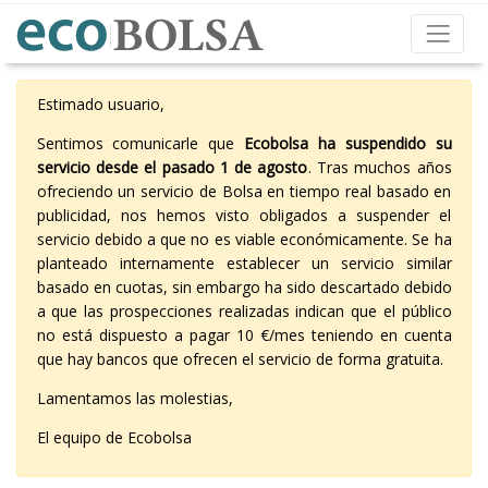
Estimado usuario,
Sentimos comunicarle que
Ecobolsa ha suspendido su
servicio desde el pasado 1 de agosto
. Tras muchos años
ofreciendo un servicio de Bolsa en tiempo real basado en
publicidad, nos hemos visto obligados a suspender el
servicio debido a que no es viable económicamente. Se ha
planteado internamente establecer un servicio similar
basado en cuotas, sin embargo ha sido descartado debido
a que las prospecciones realizadas indican que el público
no está dispuesto a pagar 10 €/mes teniendo en cuenta
que hay bancos que ofrecen el servicio de forma gratuita.
Lamentamos las molestias,
El equipo de Ecobolsa