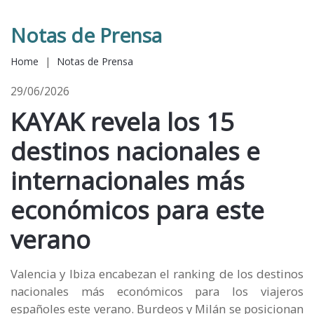
Notas de Prensa
Home
|
Notas de Prensa
29/06/2026
KAYAK revela los 15
destinos nacionales e
internacionales más
económicos para este
verano
Valencia y Ibiza encabezan el ranking de los destinos
nacionales más económicos para los viajeros
españoles este verano. Burdeos y Milán se posicionan