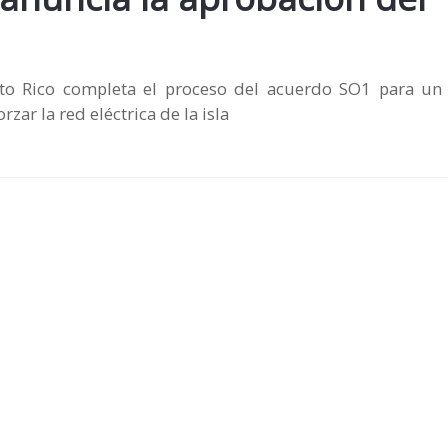
erto Rico completa el proceso del acuerdo SO1 para un
zar la red eléctrica de la isla