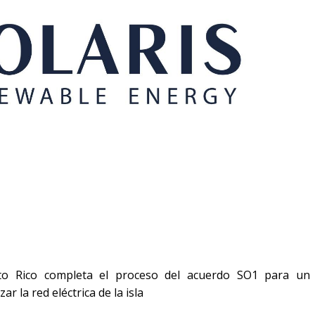
erto Rico completa el proceso del acuerdo SO1 para un
 la red eléctrica de la isla