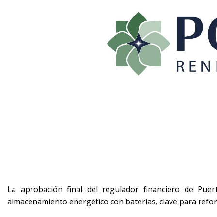
La aprobación final del regulador financiero de Pu
almacenamiento energético con baterías, clave para reforzar