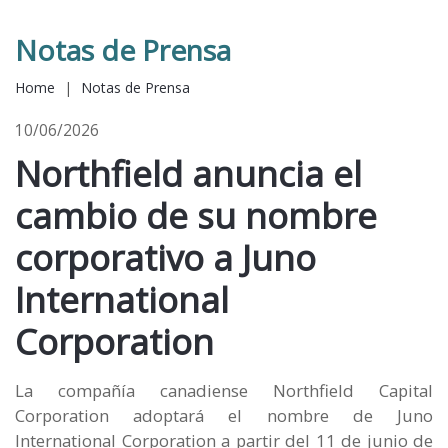
Notas de Prensa
Home
|
Notas de Prensa
10/06/2026
Northfield anuncia el
cambio de su nombre
corporativo a Juno
International
Corporation
La compañía canadiense Northfield Capital
Corporation adoptará el nombre de Juno
International Corporation a partir del 11 de junio de