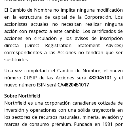
El Cambio de Nombre no implica ninguna modificación
en la estructura de capital de la Corporación. Los
accionistas actuales no necesitan realizar ninguna
acción con respecto a este cambio. Los certificados de
acciones en circulación y los avisos de inscripción
directa (Direct Registration Statement Advices)
correspondientes a las Acciones no tendrán que ser
sustituidos.
Una vez completado el Cambio de Nombre, el nuevo
número CUSIP de las Acciones será
482045101
y el
nuevo número ISIN será
CA4820451017
.
Sobre Northfield
Northfield es una corporación canadiense cotizada de
inversión y operaciones con una sólida trayectoria en
los sectores de recursos naturales, minería, aviación y
marcas de consumo prémium. Fundada en 1981 por