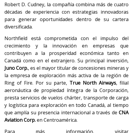
Robert D. Cudney, la compañía combina más de cuatro
décadas de experiencia con estrategias innovadoras
para generar oportunidades dentro de su cartera
diversificada.
Northfield está comprometida con el impulso del
crecimiento y la innovación en empresas que
contribuyen a la prosperidad económica tanto en
Canadá como en el extranjero. Su principal inversión,
Juno Corp.
, es el mayor titular de concesiones mineras y
la empresa de exploración más activa de la región de
Ring of Fire. Por su parte,
True North Airways
, filial
aeronáutica de propiedad íntegra de la Corporación,
presta servicios de vuelos chárter, transporte de carga
y logística para exploración en todo Canadá, al tiempo
que amplía su presencia internacional a través de
CNA
Aviation Corp.
en Centroamérica.
Para más información, visitar