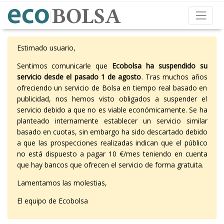
Estimado usuario,
Sentimos comunicarle que
Ecobolsa ha suspendido su
servicio desde el pasado 1 de agosto
. Tras muchos años
ofreciendo un servicio de Bolsa en tiempo real basado en
publicidad, nos hemos visto obligados a suspender el
servicio debido a que no es viable económicamente. Se ha
planteado internamente establecer un servicio similar
basado en cuotas, sin embargo ha sido descartado debido
a que las prospecciones realizadas indican que el público
no está dispuesto a pagar 10 €/mes teniendo en cuenta
que hay bancos que ofrecen el servicio de forma gratuita.
Lamentamos las molestias,
El equipo de Ecobolsa