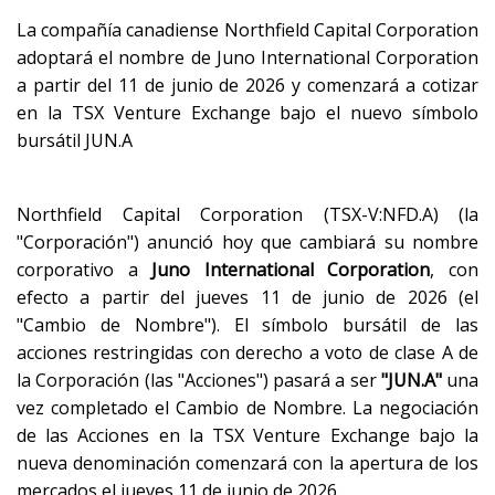
La compañía canadiense Northfield Capital Corporation
adoptará el nombre de Juno International Corporation
a partir del 11 de junio de 2026 y comenzará a cotizar
en la TSX Venture Exchange bajo el nuevo símbolo
bursátil JUN.A
Northfield Capital Corporation (TSX-V:NFD.A) (la
"Corporación") anunció hoy que cambiará su nombre
corporativo a
Juno International Corporation
, con
efecto a partir del jueves 11 de junio de 2026 (el
"Cambio de Nombre"). El símbolo bursátil de las
acciones restringidas con derecho a voto de clase A de
la Corporación (las "Acciones") pasará a ser
"JUN.A"
una
vez completado el Cambio de Nombre. La negociación
de las Acciones en la TSX Venture Exchange bajo la
nueva denominación comenzará con la apertura de los
mercados el jueves 11 de junio de 2026.