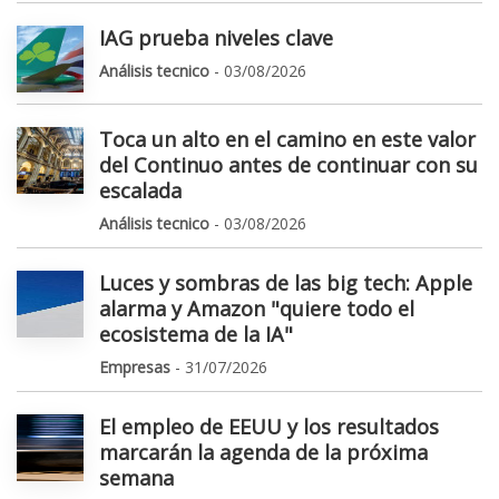
IAG prueba niveles clave
Análisis tecnico
- 03/08/2026
Toca un alto en el camino en este valor
del Continuo antes de continuar con su
escalada
Análisis tecnico
- 03/08/2026
Luces y sombras de las big tech: Apple
alarma y Amazon "quiere todo el
ecosistema de la IA"
Empresas
- 31/07/2026
El empleo de EEUU y los resultados
marcarán la agenda de la próxima
semana