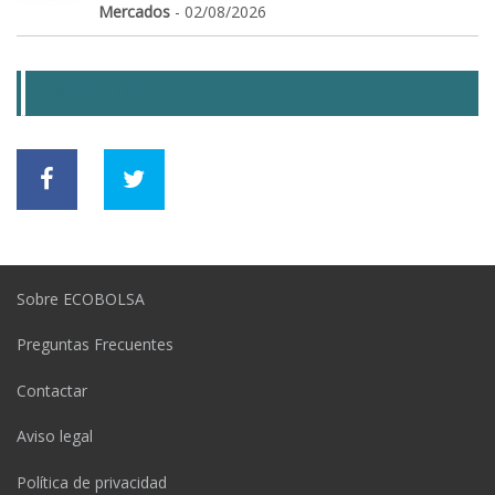
Mercados
- 02/08/2026
SOCIAL LINKS
Sobre ECOBOLSA
Preguntas Frecuentes
Contactar
Aviso legal
Política de privacidad