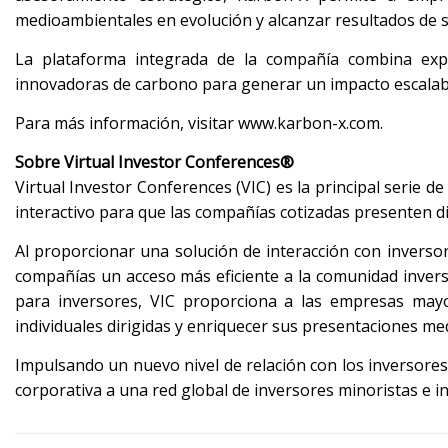
medioambientales en evolución y alcanzar resultados de s
La plataforma integrada de la compañía combina exper
innovadoras de carbono para generar un impacto escalable
Para más información, visitar www.karbon-x.com.
Sobre Virtual Investor Conferences®
Virtual Investor Conferences (VIC) es la principal serie 
interactivo para que las compañías cotizadas presenten d
Al proporcionar una solución de interacción con inversor
compañías un acceso más eficiente a la comunidad invers
para inversores, VIC proporciona a las empresas may
individuales dirigidas y enriquecer sus presentaciones me
Impulsando un nuevo nivel de relación con los inversores
corporativa a una red global de inversores minoristas e in