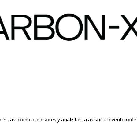
les, así como a asesores y analistas, a asistir al evento onli