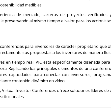
ostenibilidad medibles.
iencia de mercado, carteras de proyectos verificados y
 preservando al mismo tiempo el valor para los accionista
de conferencias para inversores de carácter propietario que o
irectamente sus propuestas a los inversores de manera fluid
es en tiempo real, VIC está específicamente diseñada para 
ora. Replicando los principales elementos de una conferenc
ores capacidades para conectar con inversores, program
diante contenido dinámico en vídeo.
, Virtual Investor Conferences ofrece soluciones líderes de
stitucionales.