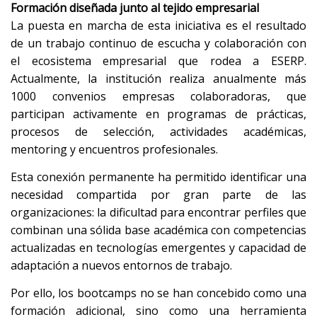
Formación diseñada junto al tejido empresarial
La puesta en marcha de esta iniciativa es el resultado
de un trabajo continuo de escucha y colaboración con
el ecosistema empresarial que rodea a ESERP.
Actualmente, la institución realiza anualmente más
1000 convenios empresas colaboradoras, que
participan activamente en programas de prácticas,
procesos de selección, actividades académicas,
mentoring y encuentros profesionales.
Esta conexión permanente ha permitido identificar una
necesidad compartida por gran parte de las
organizaciones: la dificultad para encontrar perfiles que
combinan una sólida base académica con competencias
actualizadas en tecnologías emergentes y capacidad de
adaptación a nuevos entornos de trabajo.
Por ello, los bootcamps no se han concebido como una
formación adicional, sino como una herramienta