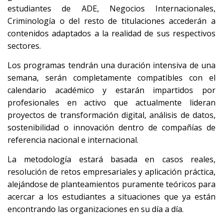
estudiantes de ADE, Negocios Internacionales,
Criminología o del resto de titulaciones accederán a
contenidos adaptados a la realidad de sus respectivos
sectores.
Los programas tendrán una duración intensiva de una
semana, serán completamente compatibles con el
calendario académico y estarán impartidos por
profesionales en activo que actualmente lideran
proyectos de transformación digital, análisis de datos,
sostenibilidad o innovación dentro de compañías de
referencia nacional e internacional.
La metodología estará basada en casos reales,
resolución de retos empresariales y aplicación práctica,
alejándose de planteamientos puramente teóricos para
acercar a los estudiantes a situaciones que ya están
encontrando las organizaciones en su día a día.