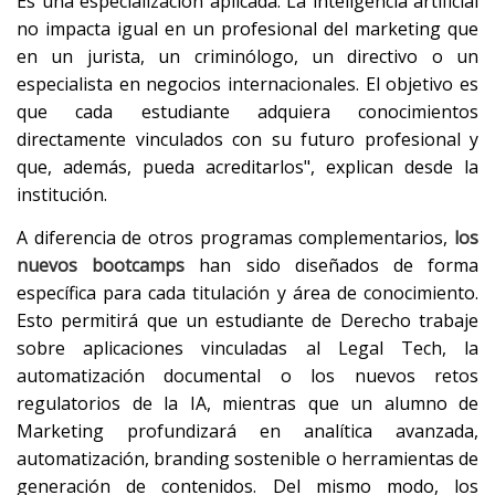
Es una especialización aplicada. La inteligencia artificial
no impacta igual en un profesional del marketing que
en un jurista, un criminólogo, un directivo o un
especialista en negocios internacionales. El objetivo es
que cada estudiante adquiera conocimientos
directamente vinculados con su futuro profesional y
que, además, pueda acreditarlos", explican desde la
institución.
A diferencia de otros programas complementarios,
los
nuevos bootcamps
han sido diseñados de forma
específica para cada titulación y área de conocimiento.
Esto permitirá que un estudiante de Derecho trabaje
sobre aplicaciones vinculadas al Legal Tech, la
automatización documental o los nuevos retos
regulatorios de la IA, mientras que un alumno de
Marketing profundizará en analítica avanzada,
automatización, branding sostenible o herramientas de
generación de contenidos. Del mismo modo, los