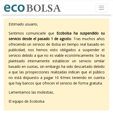
Estimado usuario,
Sentimos comunicarle que
Ecobolsa ha suspendido su
servicio desde el pasado 1 de agosto
. Tras muchos años
ofreciendo un servicio de Bolsa en tiempo real basado en
publicidad, nos hemos visto obligados a suspender el
servicio debido a que no es viable económicamente. Se ha
planteado internamente establecer un servicio similar
basado en cuotas, sin embargo ha sido descartado debido
a que las prospecciones realizadas indican que el público
no está dispuesto a pagar 10 €/mes teniendo en cuenta
que hay bancos que ofrecen el servicio de forma gratuita.
Lamentamos las molestias,
El equipo de Ecobolsa