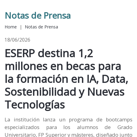
Notas de Prensa
Home
|
Notas de Prensa
18/06/2026
ESERP destina 1,2
millones en becas para
la formación en IA, Data,
Sostenibilidad y Nuevas
Tecnologías
La institución lanza un programa de bootcamps
especializados para los alumnos de Grado
Universitario, FP Superior y másteres, diseñado junto