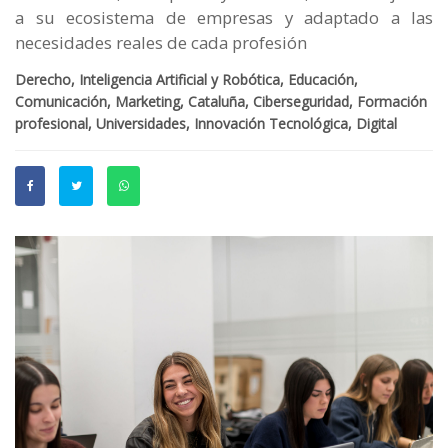
a su ecosistema de empresas y adaptado a las
necesidades reales de cada profesión
Derecho, Inteligencia Artificial y Robótica, Educación,
Comunicación, Marketing, Cataluña, Ciberseguridad, Formación
profesional, Universidades, Innovación Tecnológica, Digital