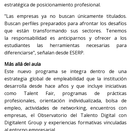
estratégica de posicionamiento profesional.
"Las empresas ya no buscan únicamente titulados.
Buscan perfiles preparados para afrontar los desafíos
que están transformando sus sectores. Tenemos
la responsabilidad es anticiparnos y ofrecer a los
estudiantes las herramientas necesarias para
diferenciarse", señalan desde ESERP.
Más allá del aula
Este nuevo programa se integra dentro de una
estrategia global de empleabilidad que la institución
desarrolla desde hace años y que incluye iniciativas
como Talent Fair, programas de prácticas
profesionales, orientación individualizada, bolsa de
empleo, actividades de networking, encuentros con
empresas, el Observatorio del Talento Digital con
Digitalent Group y experiencias formativas vinculadas
al entorno empresarial.