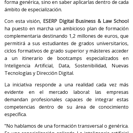
forma genérica, sino en saber aplicarlas dentro de cada
ámbito de especialización.
Con esta visión,
ESERP Digital Business & Law School
ha puesto en marcha un ambicioso plan de formación
complementaria destinando 1,2 millones de euros, que
permitirá a sus estudiantes de grados universitarios,
ciclos formativos de grado superior y másteres acceder
a un itinerario de bootcamps especializados en
Inteligencia Artificial, Data, Sostenibilidad, Nuevas
Tecnologías y Dirección Digital.
La iniciativa responde a una realidad cada vez más
evidente en el mercado laboral: las empresas
demandan profesionales capaces de integrar estas
competencias dentro de su área de conocimiento
específica.
"No hablamos de una formación transversal o genérica.