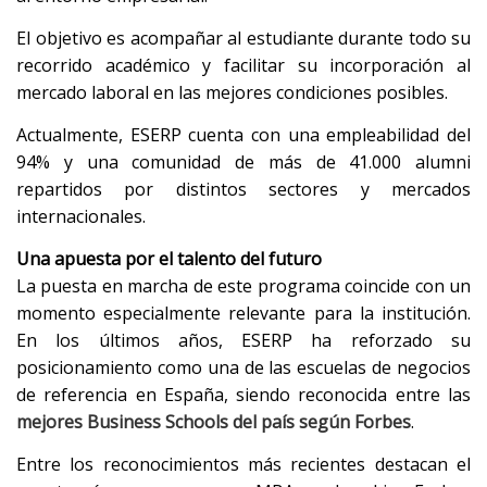
El objetivo es acompañar al estudiante durante todo su
recorrido académico y facilitar su incorporación al
mercado laboral en las mejores condiciones posibles.
Actualmente, ESERP cuenta con una empleabilidad del
94% y una comunidad de más de 41.000 alumni
repartidos por distintos sectores y mercados
internacionales.
Una apuesta por el talento del futuro
La puesta en marcha de este programa coincide con un
momento especialmente relevante para la institución.
En los últimos años, ESERP ha reforzado su
posicionamiento como una de las escuelas de negocios
de referencia en España, siendo reconocida entre las
mejores Business Schools del país según Forbes
.
Entre los reconocimientos más recientes destacan el