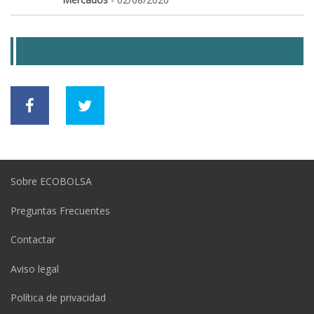
SOCIAL LINKS
Sobre ECOBOLSA
Preguntas Frecuentes
Contactar
Aviso legal
Política de privacidad