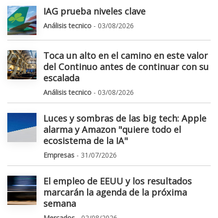
IAG prueba niveles clave
Análisis tecnico
- 03/08/2026
Toca un alto en el camino en este valor
del Continuo antes de continuar con su
escalada
Análisis tecnico
- 03/08/2026
Luces y sombras de las big tech: Apple
alarma y Amazon "quiere todo el
ecosistema de la IA"
Empresas
- 31/07/2026
El empleo de EEUU y los resultados
marcarán la agenda de la próxima
semana
Mercados
- 02/08/2026