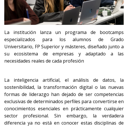
La institución lanza un programa de bootcamps
especializados para los alumnos de Grado
Universitario, FP Superior y másteres, diseñado junto a
su ecosistema de empresas y adaptado a las
necesidades reales de cada profesión
La inteligencia artificial, el análisis de datos, la
sostenibilidad, la transformación digital o las nuevas
formas de liderazgo han dejado de ser competencias
exclusivas de determinados perfiles para convertirse en
conocimientos esenciales en prácticamente cualquier
sector profesional. Sin embargo, la verdadera
diferencia ya no está en conocer estas disciplinas de