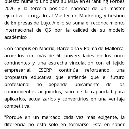
puesto número uno para su MBA en el ranking Forbes
2026 y la tercera posición nacional de un máster
ejecutivo, otorgado al Máster en Marketing y Gestión
de Empresas de Lujo. A ello se suma el reconocimiento
internacional de QS por la calidad de su modelo
académico.
Con campus en Madrid, Barcelona y Palma de Mallorca,
acuerdos con más de 60 universidades en los cinco
continentes y una estrecha vinculación con el tejido
empresarial, ESERP continúa reforzando una
propuesta educativa que entiende que el futuro
profesional no depende únicamente de los
conocimientos adquiridos, sino de la capacidad para
aplicarlos, actualizarlos y convertirlos en una ventaja
competitiva.
"Porque en un mercado cada vez más exigente, la
diferencia no está solo en formarse. Está en saber