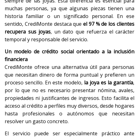
siempre de las joyas. Esta diferencia es esencial para
muchas personas, ya que algunas piezas tienen una
historia familiar o un significado personal. En ese
sentido, CrediMonte destaca que
el 97 % de los clientes
recupera sus joyas
, un dato que refuerza el carácter
temporal y responsable del servicio.
Un modelo de crédito social orientado a la inclusión
financiera
CrediMonte ofrece una alternativa útil para personas
que necesitan dinero de forma puntual y prefieren un
proceso sencillo. En este modelo,
la joya es la garantía
,
por lo que no es necesario presentar nómina, avales,
propiedades ni justificantes de ingresos. Esto facilita el
acceso al crédito a perfiles muy diversos, desde hogares
hasta profesionales o autónomos que necesitan
resolver un gasto concreto.
El servicio puede ser especialmente práctico ante