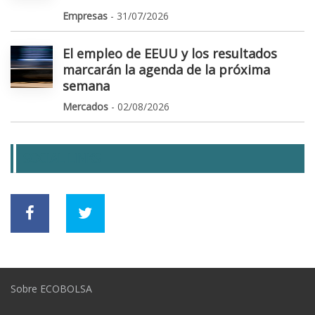
Empresas
- 31/07/2026
El empleo de EEUU y los resultados
marcarán la agenda de la próxima
semana
Mercados
- 02/08/2026
SOCIAL LINKS
Sobre ECOBOLSA