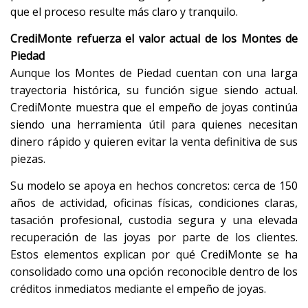
que el proceso resulte más claro y tranquilo.
CrediMonte refuerza el valor actual de los Montes de
Piedad
Aunque los Montes de Piedad cuentan con una larga
trayectoria histórica, su función sigue siendo actual.
CrediMonte muestra que el empeño de joyas continúa
siendo una herramienta útil para quienes necesitan
dinero rápido y quieren evitar la venta definitiva de sus
piezas.
Su modelo se apoya en hechos concretos: cerca de 150
años de actividad, oficinas físicas, condiciones claras,
tasación profesional, custodia segura y una elevada
recuperación de las joyas por parte de los clientes.
Estos elementos explican por qué CrediMonte se ha
consolidado como una opción reconocible dentro de los
créditos inmediatos mediante el empeño de joyas.