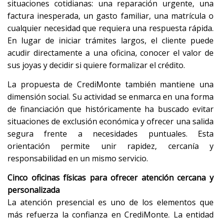
situaciones cotidianas: una reparación urgente, una
factura inesperada, un gasto familiar, una matrícula o
cualquier necesidad que requiera una respuesta rápida.
En lugar de iniciar trámites largos, el cliente puede
acudir directamente a una oficina, conocer el valor de
sus joyas y decidir si quiere formalizar el crédito.
La propuesta de CrediMonte también mantiene una
dimensión social. Su actividad se enmarca en una forma
de financiación que históricamente ha buscado evitar
situaciones de exclusión económica y ofrecer una salida
segura frente a necesidades puntuales. Esta
orientación permite unir rapidez, cercanía y
responsabilidad en un mismo servicio.
Cinco oficinas físicas para ofrecer atención cercana y
personalizada
La atención presencial es uno de los elementos que
más refuerza la confianza en CrediMonte. La entidad