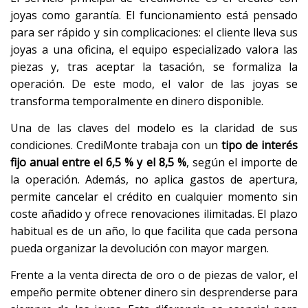
joyas como garantía. El funcionamiento está pensado
para ser rápido y sin complicaciones: el cliente lleva sus
joyas a una oficina, el equipo especializado valora las
piezas y, tras aceptar la tasación, se formaliza la
operación. De este modo, el valor de las joyas se
transforma temporalmente en dinero disponible.
Una de las claves del modelo es la claridad de sus
condiciones. CrediMonte trabaja con un
tipo de interés
fijo anual entre el 6,5 % y el 8,5 %
, según el importe de
la operación. Además, no aplica gastos de apertura,
permite cancelar el crédito en cualquier momento sin
coste añadido y ofrece renovaciones ilimitadas. El plazo
habitual es de un año, lo que facilita que cada persona
pueda organizar la devolución con mayor margen.
Frente a la venta directa de oro o de piezas de valor, el
empeño permite obtener dinero sin desprenderse para