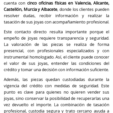
cuenta con
cinco oficinas físicas en Valencia, Alicante,
Castellón, Murcia y Albacete
, donde los clientes pueden
resolver dudas, recibir información y realizar la
tasación de sus joyas con acompañamiento profesional.
Este contacto directo resulta importante porque el
empeño de joyas requiere transparencia y seguridad.
La valoración de las piezas se realiza de forma
presencial, con profesionales especializados y con
instrumental homologado. Así, el cliente puede conocer
el valor de sus joyas, entender las condiciones del
crédito y tomar una decisión con información suficiente.
Además, las piezas quedan custodiadas durante la
vigencia del crédito con medidas de seguridad. Este
punto es clave para quienes no quieren vender sus
joyas, sino conservar la posibilidad de recuperarlas una
vez devuelto el importe. La combinación de tasación
profesional, custodia segura y trato cercano ayuda a