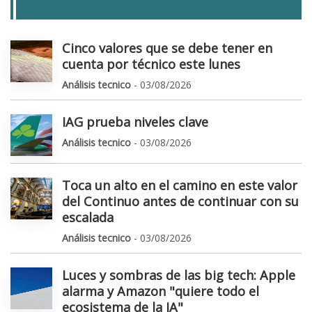
LAS + LEIDAS
Cinco valores que se debe tener en
cuenta por técnico este lunes
Análisis tecnico
- 03/08/2026
IAG prueba niveles clave
Análisis tecnico
- 03/08/2026
Toca un alto en el camino en este valor
del Continuo antes de continuar con su
escalada
Análisis tecnico
- 03/08/2026
Luces y sombras de las big tech: Apple
alarma y Amazon "quiere todo el
ecosistema de la IA"