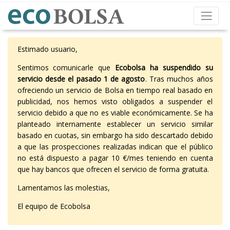
Estimado usuario,
Sentimos comunicarle que
Ecobolsa ha suspendido su
servicio desde el pasado 1 de agosto
. Tras muchos años
ofreciendo un servicio de Bolsa en tiempo real basado en
publicidad, nos hemos visto obligados a suspender el
servicio debido a que no es viable económicamente. Se ha
planteado internamente establecer un servicio similar
basado en cuotas, sin embargo ha sido descartado debido
a que las prospecciones realizadas indican que el público
no está dispuesto a pagar 10 €/mes teniendo en cuenta
que hay bancos que ofrecen el servicio de forma gratuita.
Lamentamos las molestias,
El equipo de Ecobolsa