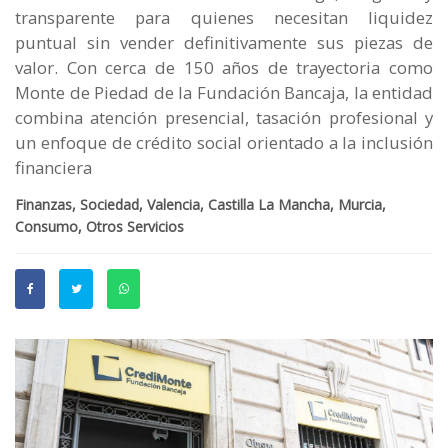
transparente para quienes necesitan liquidez
puntual sin vender definitivamente sus piezas de
valor. Con cerca de 150 años de trayectoria como
Monte de Piedad de la Fundación Bancaja, la entidad
combina atención presencial, tasación profesional y
un enfoque de crédito social orientado a la inclusión
financiera
Finanzas, Sociedad, Valencia, Castilla La Mancha, Murcia,
Consumo, Otros Servicios