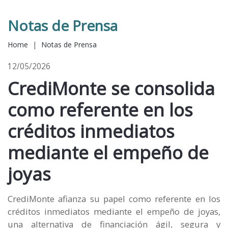
Notas de Prensa
Home
|
Notas de Prensa
12/05/2026
CrediMonte se consolida
como referente en los
créditos inmediatos
mediante el empeño de
joyas
CrediMonte afianza su papel como referente en los
créditos inmediatos mediante el empeño de joyas,
una alternativa de financiación ágil, segura y