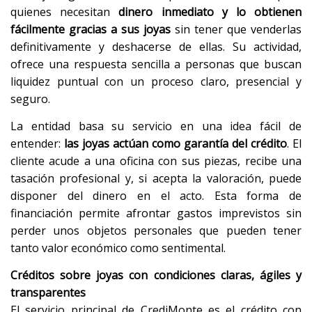
quienes necesitan
dinero inmediato y lo obtienen
fácilmente gracias a sus joyas
sin tener que venderlas
definitivamente y deshacerse de ellas. Su actividad,
ofrece una respuesta sencilla a personas que buscan
liquidez puntual con un proceso claro, presencial y
seguro.
La entidad basa su servicio en una idea fácil de
entender:
las joyas actúan como garantía del crédito
. El
cliente acude a una oficina con sus piezas, recibe una
tasación profesional y, si acepta la valoración, puede
disponer del dinero en el acto. Esta forma de
financiación permite afrontar gastos imprevistos sin
perder unos objetos personales que pueden tener
tanto valor económico como sentimental.
Créditos sobre joyas con condiciones claras, ágiles y
transparentes
El servicio principal de CrediMonte es el crédito con