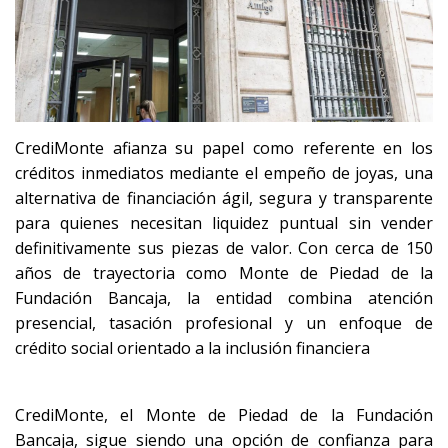
CrediMonte afianza su papel como referente en los
créditos inmediatos mediante el empeño de joyas, una
alternativa de financiación ágil, segura y transparente
para quienes necesitan liquidez puntual sin vender
definitivamente sus piezas de valor. Con cerca de 150
años de trayectoria como Monte de Piedad de la
Fundación Bancaja, la entidad combina atención
presencial, tasación profesional y un enfoque de
crédito social orientado a la inclusión financiera
CrediMonte, el Monte de Piedad de la Fundación
Bancaja, sigue siendo una opción de confianza para