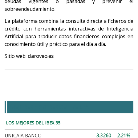
deudas vigentes o pasadas y prevenir el
sobreendeudamiento.
La plataforma combina la consulta directa a ficheros de
crédito con herramientas interactivas de Inteligencia
Artificial para traducir datos financieros complejos en
conocimiento útil y práctico para el día a día.
Sitio web:
claroveo.es
MEJORES Y PEORES DEL IBEX 35
LOS MEJORES DEL IBEX 35
UNICAJA BANCO
3.3260
2.21%