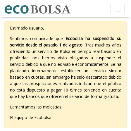
Estimado usuario,
Sentimos comunicarle que
Ecobolsa ha suspendido su
servicio desde el pasado 1 de agosto
. Tras muchos años
ofreciendo un servicio de Bolsa en tiempo real basado en
publicidad, nos hemos visto obligados a suspender el
servicio debido a que no es viable económicamente. Se ha
planteado internamente establecer un servicio similar
basado en cuotas, sin embargo ha sido descartado debido
a que las prospecciones realizadas indican que el público
no está dispuesto a pagar 10 €/mes teniendo en cuenta
que hay bancos que ofrecen el servicio de forma gratuita.
Lamentamos las molestias,
El equipo de Ecobolsa