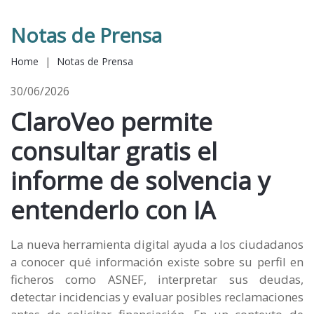
Notas de Prensa
Home
|
Notas de Prensa
30/06/2026
ClaroVeo permite
consultar gratis el
informe de solvencia y
entenderlo con IA
La nueva herramienta digital ayuda a los ciudadanos
a conocer qué información existe sobre su perfil en
ficheros como ASNEF, interpretar sus deudas,
detectar incidencias y evaluar posibles reclamaciones