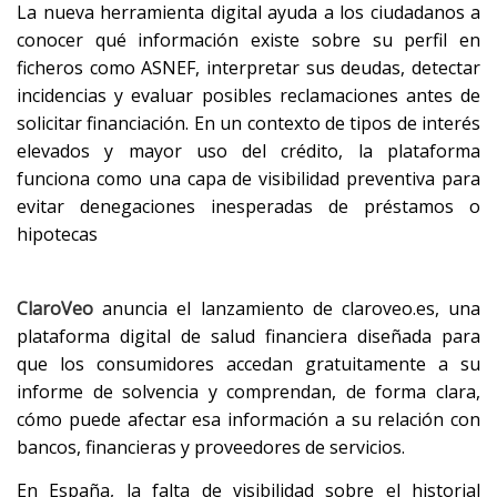
La nueva herramienta digital ayuda a los ciudadanos a
conocer qué información existe sobre su perfil en
ficheros como ASNEF, interpretar sus deudas, detectar
incidencias y evaluar posibles reclamaciones antes de
solicitar financiación. En un contexto de tipos de interés
elevados y mayor uso del crédito, la plataforma
funciona como una capa de visibilidad preventiva para
evitar denegaciones inesperadas de préstamos o
hipotecas
ClaroVeo
anuncia el lanzamiento de claroveo.es, una
plataforma digital de salud financiera diseñada para
que los consumidores accedan gratuitamente a su
informe de solvencia y comprendan, de forma clara,
cómo puede afectar esa información a su relación con
bancos, financieras y proveedores de servicios.
En España, la falta de visibilidad sobre el historial