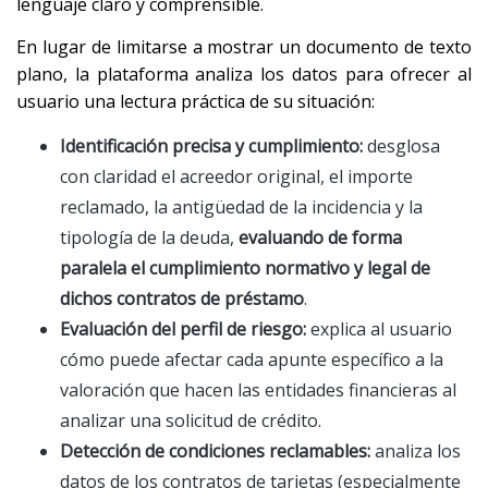
lenguaje claro y comprensible.
En lugar de limitarse a mostrar un documento de texto
plano, la plataforma analiza los datos para ofrecer al
usuario una lectura práctica de su situación:
Identificación precisa y cumplimiento:
desglosa
con claridad el acreedor original, el importe
reclamado, la antigüedad de la incidencia y la
tipología de la deuda,
evaluando de forma
paralela el cumplimiento normativo y legal de
dichos contratos de préstamo
.
Evaluación del perfil de riesgo:
explica al usuario
cómo puede afectar cada apunte específico a la
valoración que hacen las entidades financieras al
analizar una solicitud de crédito.
Detección de condiciones reclamables:
analiza los
datos de los contratos de tarjetas (especialmente