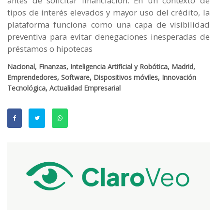
antes de solicitar financiación. En un contexto de
tipos de interés elevados y mayor uso del crédito, la
plataforma funciona como una capa de visibilidad
preventiva para evitar denegaciones inesperadas de
préstamos o hipotecas
Nacional, Finanzas, Inteligencia Artificial y Robótica, Madrid,
Emprendedores, Software, Dispositivos móviles, Innovación
Tecnológica, Actualidad Empresarial