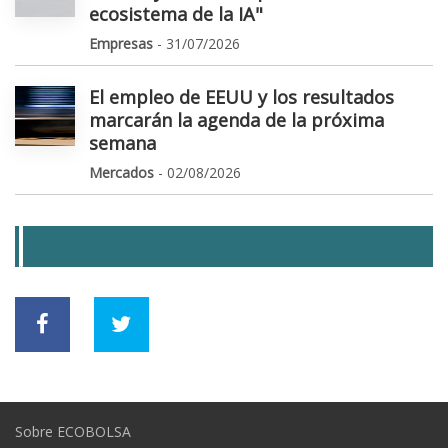
ecosistema de la IA"
Empresas
- 31/07/2026
El empleo de EEUU y los resultados
marcarán la agenda de la próxima
semana
Mercados
- 02/08/2026
SOCIAL LINKS
Sobre ECOBOLSA