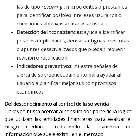
las de tipo
revolving
), microcréditos o préstamos
para identificar posibles intereses usurarios o
comisiones abusivas aplicadas al usuario.
Detección de inconsistencias:
ayuda a identificar
posibles duplicidades, deudas antiguas prescritas
o apuntes desactualizados que puedan requerir
revisión o rectificación.
Indicadores preventivos:
muestra señales de
alerta de sobreendeudamiento para ayudar al
usuario a planificar mejor sus compromisos
económicos.
Del desconocimiento al control de la solvencia
ClaroVeo busca acercar al consumidor parte de la lógica
que utilizan las entidades financieras para evaluar el
riesgo crediticio, reduciendo la asimetría de
información que suele existir en el mercado.