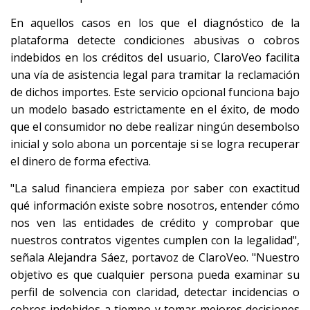
En aquellos casos en los que el diagnóstico de la
plataforma detecte condiciones abusivas o cobros
indebidos en los créditos del usuario, ClaroVeo facilita
una vía de asistencia legal para tramitar la reclamación
de dichos importes. Este servicio opcional funciona bajo
un modelo basado estrictamente en el éxito, de modo
que el consumidor no debe realizar ningún desembolso
inicial y solo abona un porcentaje si se logra recuperar
el dinero de forma efectiva.
"La salud financiera empieza por saber con exactitud
qué información existe sobre nosotros, entender cómo
nos ven las entidades de crédito y comprobar que
nuestros contratos vigentes cumplen con la legalidad",
señala Alejandra Sáez, portavoz de ClaroVeo. "Nuestro
objetivo es que cualquier persona pueda examinar su
perfil de solvencia con claridad, detectar incidencias o
cobros indebidos a tiempo y tomar mejores decisiones