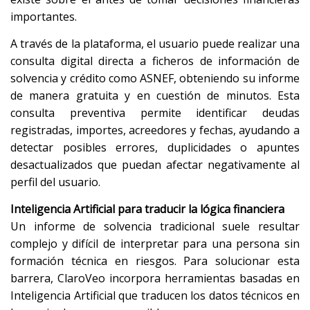
importantes.
A través de la plataforma, el usuario puede realizar una
consulta digital directa a ficheros de información de
solvencia y crédito como ASNEF, obteniendo su informe
de manera gratuita y en cuestión de minutos. Esta
consulta preventiva permite identificar deudas
registradas, importes, acreedores y fechas, ayudando a
detectar posibles errores, duplicidades o apuntes
desactualizados que puedan afectar negativamente al
perfil del usuario.
Inteligencia Artificial para traducir la lógica financiera
Un informe de solvencia tradicional suele resultar
complejo y difícil de interpretar para una persona sin
formación técnica en riesgos. Para solucionar esta
barrera, ClaroVeo incorpora herramientas basadas en
Inteligencia Artificial que traducen los datos técnicos en