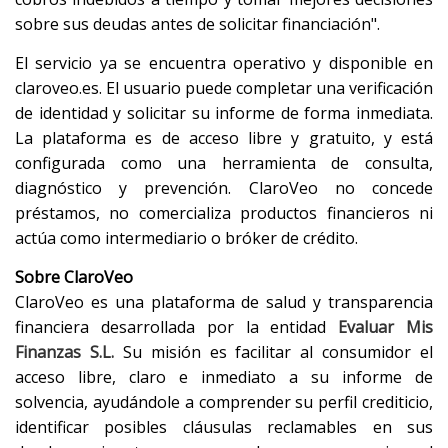
sobre sus deudas antes de solicitar financiación".
El servicio ya se encuentra operativo y disponible en
claroveo.es. El usuario puede completar una verificación
de identidad y solicitar su informe de forma inmediata.
La plataforma es de acceso libre y gratuito, y está
configurada como una herramienta de consulta,
diagnóstico y prevención. ClaroVeo no concede
préstamos, no comercializa productos financieros ni
actúa como intermediario o bróker de crédito.
Sobre ClaroVeo
ClaroVeo es una plataforma de salud y transparencia
financiera desarrollada por la entidad
Evaluar Mis
Finanzas S.L.
Su misión es facilitar al consumidor el
acceso libre, claro e inmediato a su informe de
solvencia, ayudándole a comprender su perfil crediticio,
identificar posibles cláusulas reclamables en sus