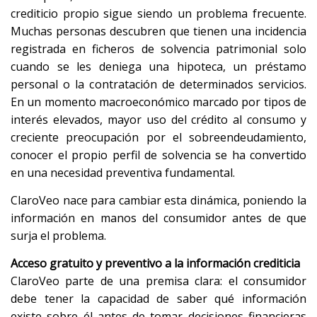
crediticio propio sigue siendo un problema frecuente.
Muchas personas descubren que tienen una incidencia
registrada en ficheros de solvencia patrimonial solo
cuando se les deniega una hipoteca, un préstamo
personal o la contratación de determinados servicios.
En un momento macroeconómico marcado por tipos de
interés elevados, mayor uso del crédito al consumo y
creciente preocupación por el sobreendeudamiento,
conocer el propio perfil de solvencia se ha convertido
en una necesidad preventiva fundamental.
ClaroVeo nace para cambiar esta dinámica, poniendo la
información en manos del consumidor antes de que
surja el problema.
Acceso gratuito y preventivo a la información crediticia
ClaroVeo parte de una premisa clara: el consumidor
debe tener la capacidad de saber qué información
existe sobre él antes de tomar decisiones financieras