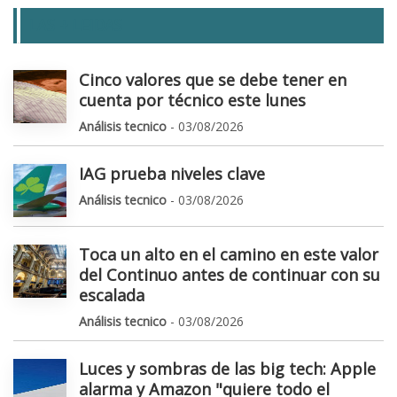
LAS + LEIDAS
Cinco valores que se debe tener en
cuenta por técnico este lunes
Análisis tecnico
- 03/08/2026
IAG prueba niveles clave
Análisis tecnico
- 03/08/2026
Toca un alto en el camino en este valor
del Continuo antes de continuar con su
escalada
Análisis tecnico
- 03/08/2026
Luces y sombras de las big tech: Apple
alarma y Amazon "quiere todo el