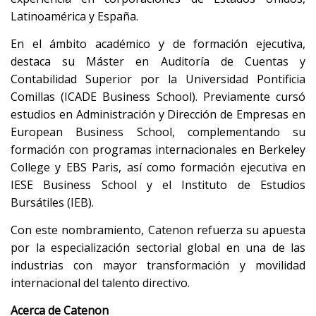
Latinoamérica y España.
En el ámbito académico y de formación ejecutiva,
destaca su Máster en Auditoría de Cuentas y
Contabilidad Superior por la Universidad Pontificia
Comillas (ICADE Business School). Previamente cursó
estudios en Administración y Dirección de Empresas en
European Business School, complementando su
formación con programas internacionales en Berkeley
College y EBS Paris, así como formación ejecutiva en
IESE Business School y el Instituto de Estudios
Bursátiles (IEB).
Con este nombramiento, Catenon refuerza su apuesta
por la especialización sectorial global en una de las
industrias con mayor transformación y movilidad
internacional del talento directivo.
Acerca de Catenon