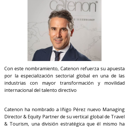
Con este nombramiento, Catenon refuerza su apuesta
por la especialización sectorial global en una de las
industrias con mayor transformación y movilidad
internacional del talento directivo
Catenon ha nombrado a Iñigo Pérez nuevo Managing
Director & Equity Partner de su vertical global de Travel
& Tourism, una división estratégica que él mismo ha