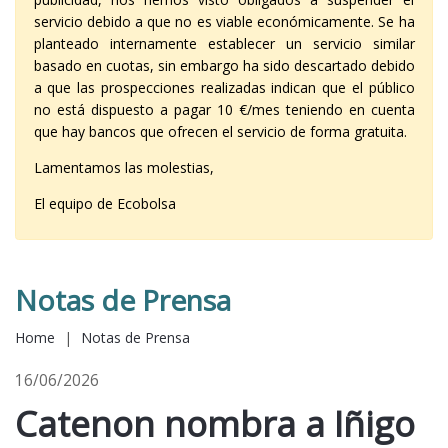
servicio debido a que no es viable económicamente. Se ha
planteado internamente establecer un servicio similar
basado en cuotas, sin embargo ha sido descartado debido
a que las prospecciones realizadas indican que el público
no está dispuesto a pagar 10 €/mes teniendo en cuenta
que hay bancos que ofrecen el servicio de forma gratuita.
Lamentamos las molestias,
El equipo de Ecobolsa
Notas de Prensa
Home
|
Notas de Prensa
16/06/2026
Catenon nombra a Iñigo