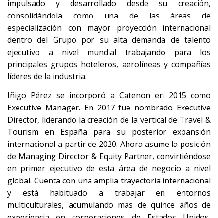
impulsado y desarrollado desde su creación,
consolidándola como una de las áreas de
especialización con mayor proyección internacional
dentro del Grupo por su alta demanda de talento
ejecutivo a nivel mundial trabajando para los
principales grupos hoteleros, aerolíneas y compañías
líderes de la industria.
Iñigo Pérez se incorporó a Catenon en 2015 como
Executive Manager. En 2017 fue nombrado Executive
Director, liderando la creación de la vertical de Travel &
Tourism en España para su posterior expansión
internacional a partir de 2020. Ahora asume la posición
de Managing Director & Equity Partner, convirtiéndose
en primer ejecutivo de esta área de negocio a nivel
global. Cuenta con una amplia trayectoria internacional
y está habituado a trabajar en entornos
multiculturales, acumulando más de quince años de
experiencia en corporaciones de Estados Unidos,