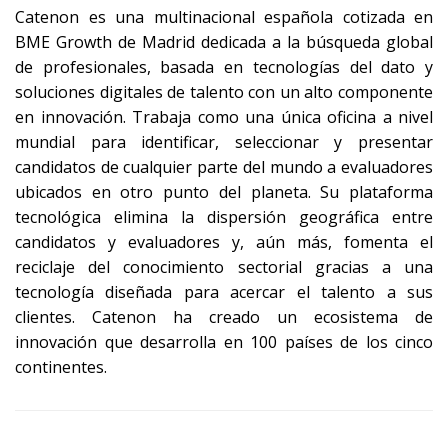
Catenon es una multinacional española cotizada en
BME Growth de Madrid dedicada a la búsqueda global
de profesionales, basada en tecnologías del dato y
soluciones digitales de talento con un alto componente
en innovación. Trabaja como una única oficina a nivel
mundial para identificar, seleccionar y presentar
candidatos de cualquier parte del mundo a evaluadores
ubicados en otro punto del planeta. Su plataforma
tecnológica elimina la dispersión geográfica entre
candidatos y evaluadores y, aún más, fomenta el
reciclaje del conocimiento sectorial gracias a una
tecnología diseñada para acercar el talento a sus
clientes. Catenon ha creado un ecosistema de
innovación que desarrolla en 100 países de los cinco
continentes.