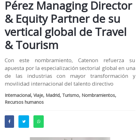
Pérez Managing Director
& Equity Partner de su
vertical global de Travel
& Tourism
Con este nombramiento, Catenon refuerza su
apuesta por la especialización sectorial global en una
de las industrias con mayor transformación y
movilidad internacional del talento directivo
Internacional, Viaje, Madrid, Turismo, Nombramientos,
Recursos humanos