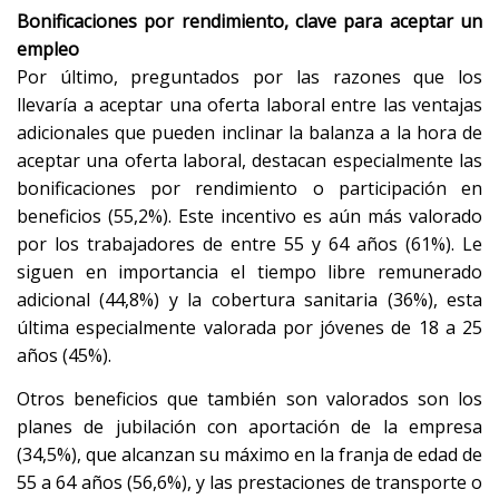
Bonificaciones por rendimiento, clave para aceptar un
empleo
Por último, preguntados por las razones que los
llevaría a aceptar una oferta laboral entre las ventajas
adicionales que pueden inclinar la balanza a la hora de
aceptar una oferta laboral, destacan especialmente las
bonificaciones por rendimiento o participación en
beneficios (55,2%). Este incentivo es aún más valorado
por los trabajadores de entre 55 y 64 años (61%). Le
siguen en importancia el tiempo libre remunerado
adicional (44,8%) y la cobertura sanitaria (36%), esta
última especialmente valorada por jóvenes de 18 a 25
años (45%).
Otros beneficios que también son valorados son los
planes de jubilación con aportación de la empresa
(34,5%), que alcanzan su máximo en la franja de edad de
55 a 64 años (56,6%), y las prestaciones de transporte o