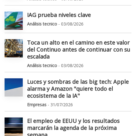
IAG prueba niveles clave
Análisis tecnico
- 03/08/2026
Toca un alto en el camino en este valor
del Continuo antes de continuar con su
escalada
Análisis tecnico
- 03/08/2026
Luces y sombras de las big tech: Apple
alarma y Amazon "quiere todo el
ecosistema de la IA"
Empresas
- 31/07/2026
El empleo de EEUU y los resultados
marcarán la agenda de la próxima
semana