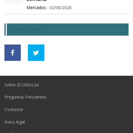
Mercados
- 02/08/2026
SOCIAL LINKS
Sobre ECOBOLSA
Preguntas Frecuentes
Contactar
Aviso legal