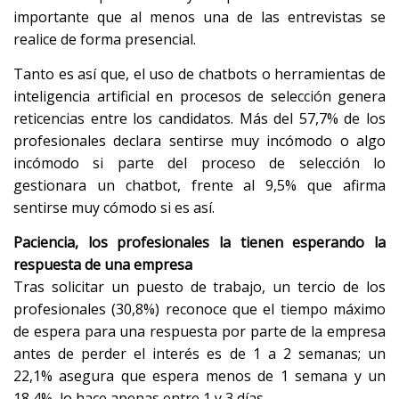
importante que al menos una de las entrevistas se
realice de forma presencial.
Tanto es así que, el uso de chatbots o herramientas de
inteligencia artificial en procesos de selección genera
reticencias entre los candidatos. Más del 57,7% de los
profesionales declara sentirse muy incómodo o algo
incómodo si parte del proceso de selección lo
gestionara un chatbot, frente al 9,5% que afirma
sentirse muy cómodo si es así.
Paciencia, los profesionales la tienen esperando la
respuesta de una empresa
Tras solicitar un puesto de trabajo, un tercio de los
profesionales (30,8%) reconoce que el tiempo máximo
de espera para una respuesta por parte de la empresa
antes de perder el interés es de 1 a 2 semanas; un
22,1% asegura que espera menos de 1 semana y un
18,4%, lo hace apenas entre 1 y 3 días.