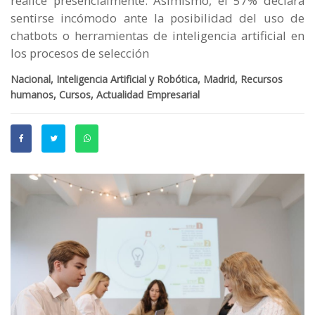
realice presencialmente. Asimismo, el 57% declara
sentirse incómodo ante la posibilidad del uso de
chatbots o herramientas de inteligencia artificial en
los procesos de selección
Nacional, Inteligencia Artificial y Robótica, Madrid, Recursos
humanos, Cursos, Actualidad Empresarial