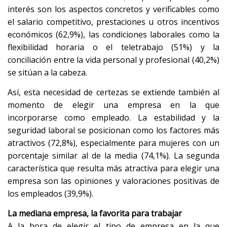
interés son los aspectos concretos y verificables como
el salario competitivo, prestaciones u otros incentivos
económicos (62,9%), las condiciones laborales como la
flexibilidad horaria o el teletrabajo (51%) y la
conciliación entre la vida personal y profesional (40,2%)
se sitúan a la cabeza.
Así, esta necesidad de certezas se extiende también al
momento de elegir una empresa en la que
incorporarse como empleado. La estabilidad y la
seguridad laboral se posicionan como los factores más
atractivos (72,8%), especialmente para mujeres con un
porcentaje similar al de la media (74,1%). La segunda
característica que resulta más atractiva para elegir una
empresa son las opiniones y valoraciones positivas de
los empleados (39,9%).
La mediana empresa, la favorita para trabajar
A la hora de elegir el tipo de empresa en la que