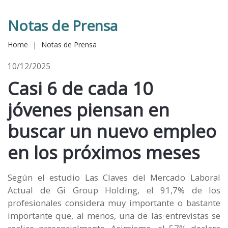
Notas de Prensa
Home
|
Notas de Prensa
10/12/2025
Casi 6 de cada 10
jóvenes piensan en
buscar un nuevo empleo
en los próximos meses
Según el estudio Las Claves del Mercado Laboral
Actual de Gi Group Holding, el 91,7% de los
profesionales considera muy importante o bastante
importante que, al menos, una de las entrevistas se