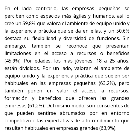
En el lado contrario, las empresas pequeñas se
perciben como espacios más ágiles y humanos, así lo
cree un 59,8% que valora el ambiente de equipo unido y
la experiencia práctica que se da en ellas, y un 50,6%
destaca su flexibilidad y diversidad de funciones. Sin
embargo, también se reconoce que presentan
limitaciones en el acceso a recursos o beneficios
(45,9%). Por edades, los más jóvenes, 18 a 25 años,
están divididos. Por un lado, valoran el ambiente de
equipo unido y la experiencia práctica que suelen ser
habituales en las empresas pequeñas (63,2%), pero
también ponen en valor el acceso a recursos,
formación y beneficios que ofrecen las grandes
empresas (61,2%). Del mismo modo, son conscientes de
que pueden sentirse abrumados por en entorno
competitivo o las expectativas de alto rendimiento que
resultan habituales en empresas grandes (63,9%).