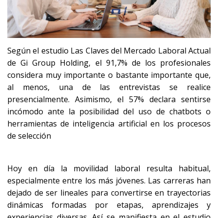
Según el estudio Las Claves del Mercado Laboral Actual
de Gi Group Holding, el 91,7% de los profesionales
considera muy importante o bastante importante que,
al menos, una de las entrevistas se realice
presencialmente. Asimismo, el 57% declara sentirse
incómodo ante la posibilidad del uso de chatbots o
herramientas de inteligencia artificial en los procesos
de selección
Hoy en día la movilidad laboral resulta habitual,
especialmente entre los más jóvenes. Las carreras han
dejado de ser lineales para convertirse en trayectorias
dinámicas formadas por etapas, aprendizajes y
experiencias diversas. Así se manifiesta en el estudio