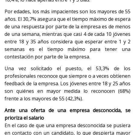
Por edades, los más impacientes son los mayores de 55
años. El 30,7% asegura que el tiempo máximo de espera
de una respuesta por parte de la empresa es de menos
de una semana, mientras que casi 4 de cada 10 jóvenes
entre 18 y 35 años considera que esperar entre 1 y 2
semanas es el tiempo máximo para tener una
contestación por parte de la empresa.
Una vez solicitado el puesto, el 53,3% de los
profesionales reconoce que siempre o a veces obtienen
feedback de la empresa. Los jóvenes entre 18 y 25 años
son quiénes en mayor medida lo reconocen (68%)
frente a los mayores de 55 (42,3%).
Ante una oferta de una empresa desconocida, se
prioriza el salario
En el caso de que una empresa desconocida se pusiera
en contacto con un candidato, lo que despierta mayor