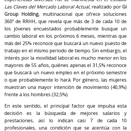
Las Claves del Mercado Laboral Actual
, realizado por
Gi
Group Holding
, multinacional que ofrece soluciones
360º de RRHH, que revela que más de 3 de cada 10 de
los jóvenes encuestados probablemente busque un
cambio laboral en los próximos 6 meses, mientras que
más del 25% reconoce que buscará un nuevo puesto de
trabajo en el mismo periodo de tiempo. Sin embargo, el
interés por la movilidad laboral es mucho menor en los
mayores de 55 años, quiénes apenas el 31,5% reconoce
que buscará un nuevo empleo en el próximo semestre
o que probablemente lo hará. Por género, las mujeres
muestran una mayor intención de movimiento (40,9%)
frente a los hombres (32,5%).
En este sentido, el principal factor que impulsa esta
decisión es la búsqueda de mejores salarios y
prestaciones, así lo indican casi 7 de cada 10
profesionales, una condición que se acentúa con la