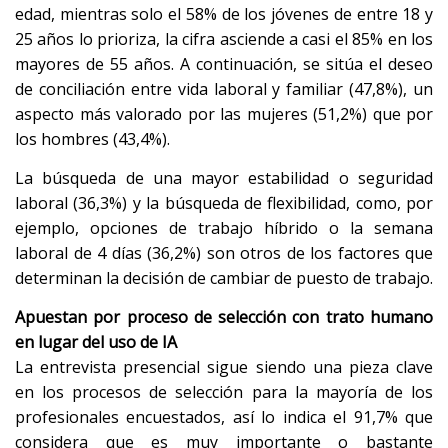
edad, mientras solo el 58% de los jóvenes de entre 18 y
25 años lo prioriza, la cifra asciende a casi el 85% en los
mayores de 55 años. A continuación, se sitúa el deseo
de conciliación entre vida laboral y familiar (47,8%), un
aspecto más valorado por las mujeres (51,2%) que por
los hombres (43,4%).
La búsqueda de una mayor estabilidad o seguridad
laboral (36,3%) y la búsqueda de flexibilidad, como, por
ejemplo, opciones de trabajo híbrido o la semana
laboral de 4 días (36,2%) son otros de los factores que
determinan la decisión de cambiar de puesto de trabajo.
Apuestan por proceso de selección con trato humano
en lugar del uso de IA
La entrevista presencial sigue siendo una pieza clave
en los procesos de selección para la mayoría de los
profesionales encuestados, así lo indica el 91,7% que
considera que es muy importante o bastante