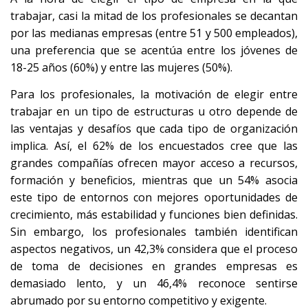
trabajar, casi la mitad de los profesionales se decantan
por las medianas empresas (entre 51 y 500 empleados),
una preferencia que se acentúa entre los jóvenes de
18-25 años (60%) y entre las mujeres (50%).
Para los profesionales, la motivación de elegir entre
trabajar en un tipo de estructuras u otro depende de
las ventajas y desafíos que cada tipo de organización
implica. Así, el 62% de los encuestados cree que las
grandes compañías ofrecen mayor acceso a recursos,
formación y beneficios, mientras que un 54% asocia
este tipo de entornos con mejores oportunidades de
crecimiento, más estabilidad y funciones bien definidas.
Sin embargo, los profesionales también identifican
aspectos negativos, un 42,3% considera que el proceso
de toma de decisiones en grandes empresas es
demasiado lento, y un 46,4% reconoce sentirse
abrumado por su entorno competitivo y exigente.