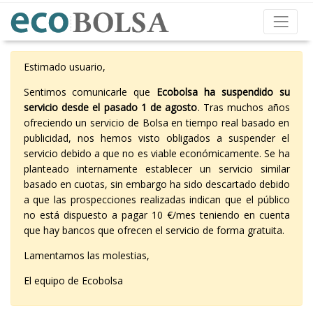
Estimado usuario,
Sentimos comunicarle que
Ecobolsa ha suspendido su
servicio desde el pasado 1 de agosto
. Tras muchos años
ofreciendo un servicio de Bolsa en tiempo real basado en
publicidad, nos hemos visto obligados a suspender el
servicio debido a que no es viable económicamente. Se ha
planteado internamente establecer un servicio similar
basado en cuotas, sin embargo ha sido descartado debido
a que las prospecciones realizadas indican que el público
no está dispuesto a pagar 10 €/mes teniendo en cuenta
que hay bancos que ofrecen el servicio de forma gratuita.
Lamentamos las molestias,
El equipo de Ecobolsa