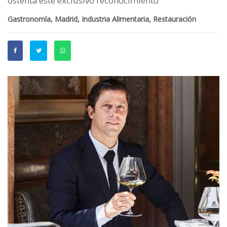
ostenta este exclusivo reconocimiento
Gastronomía, Madrid, Industria Alimentaria, Restauración