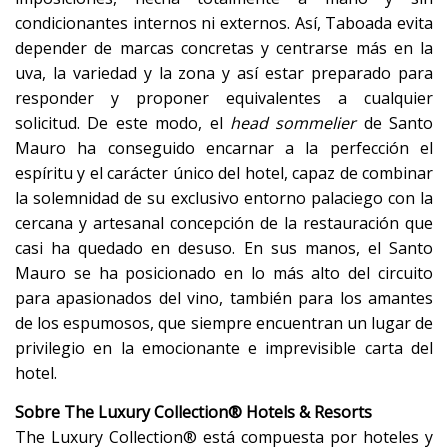
condicionantes internos ni externos. Así, Taboada evita
depender de marcas concretas y centrarse más en la
uva, la variedad y la zona y así estar preparado para
responder y proponer equivalentes a cualquier
solicitud. De este modo, el
head sommelier
de Santo
Mauro ha conseguido encarnar a la perfección el
espíritu y el carácter único del hotel, capaz de combinar
la solemnidad de su exclusivo entorno palaciego con la
cercana y artesanal concepción de la restauración que
casi ha quedado en desuso. En sus manos, el Santo
Mauro se ha posicionado en lo más alto del circuito
para apasionados del vino, también para los amantes
de los espumosos, que siempre encuentran un lugar de
privilegio en la emocionante e imprevisible carta del
hotel.
Sobre The Luxury Collection® Hotels & Resorts
The Luxury Collection® está compuesta por hoteles y