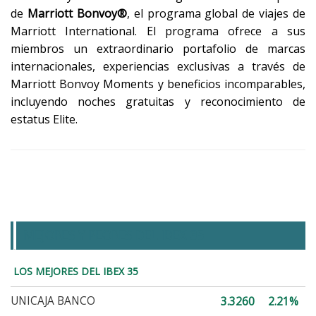
de
Marriott Bonvoy®
, el programa global de viajes de
Marriott International. El programa ofrece a sus
miembros un extraordinario portafolio de marcas
internacionales, experiencias exclusivas a través de
Marriott Bonvoy Moments y beneficios incomparables,
incluyendo noches gratuitas y reconocimiento de
estatus Elite.
MEJORES Y PEORES DEL IBEX 35
LOS MEJORES DEL IBEX 35
UNICAJA BANCO
3.3260
2.21%