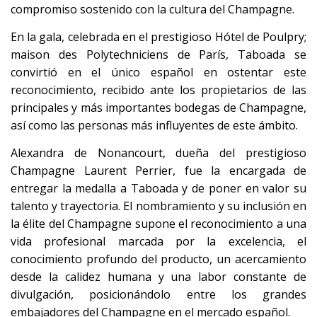
compromiso sostenido con la cultura del Champagne.
En la gala, celebrada en el prestigioso Hótel de Poulpry;
maison des Polytechniciens de París, Taboada se
convirtió en el único español en ostentar este
reconocimiento, recibido ante los propietarios de las
principales y más importantes bodegas de Champagne,
así como las personas más influyentes de este ámbito.
Alexandra de Nonancourt, dueña del prestigioso
Champagne Laurent Perrier, fue la encargada de
entregar la medalla a Taboada y de poner en valor su
talento y trayectoria. El nombramiento y su inclusión en
la élite del Champagne supone el reconocimiento a una
vida profesional marcada por la excelencia, el
conocimiento profundo del producto, un acercamiento
desde la calidez humana y una labor constante de
divulgación, posicionándolo entre los grandes
embajadores del Champagne en el mercado español.