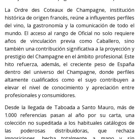
La Ordre des Coteaux de Champagne, institución
histórica de origen francés, reúne a influyentes perfiles
del vino, la gastronomía y la comunicación de todo el
mundo. El acceso al rango de Oficial no solo requiere
años de vinculación previa como Caballero, sino
también una contribución significativa a la proyección y
prestigio del Champagne en el ámbito profesional. Este
hito refuerza, además, el creciente peso de España
dentro del universo del Champagne, donde perfiles
altamente cualificados como el suyo contribuyen a
elevar el nivel de conocimiento y apreciación entre
profesionales y consumidores.
Desde la llegada de Taboada a Santo Mauro, más de
1.000 referencias pasan al año por su carta, una
colección no supeditada a los habituales catálogos de
las poderosas distribuidoras, que rechaza
imposiciones, hecha totalmente a mano y sin