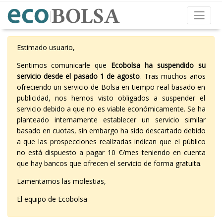
Estimado usuario,
Sentimos comunicarle que
Ecobolsa ha suspendido su
servicio desde el pasado 1 de agosto
. Tras muchos años
ofreciendo un servicio de Bolsa en tiempo real basado en
publicidad, nos hemos visto obligados a suspender el
servicio debido a que no es viable económicamente. Se ha
planteado internamente establecer un servicio similar
basado en cuotas, sin embargo ha sido descartado debido
a que las prospecciones realizadas indican que el público
no está dispuesto a pagar 10 €/mes teniendo en cuenta
que hay bancos que ofrecen el servicio de forma gratuita.
Lamentamos las molestias,
El equipo de Ecobolsa