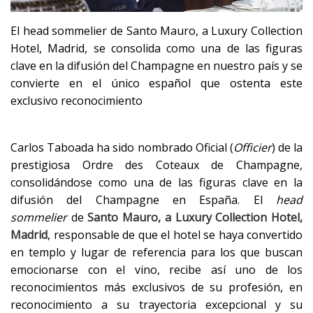
El head sommelier de Santo Mauro, a Luxury Collection
Hotel, Madrid, se consolida como una de las figuras
clave en la difusión del Champagne en nuestro país y se
convierte en el único español que ostenta este
exclusivo reconocimiento
Carlos Taboada ha sido nombrado Oficial (
Officier
) de la
prestigiosa Ordre des Coteaux de Champagne,
consolidándose como una de las figuras clave en la
difusión del Champagne en España. El
head
sommelier
de
Santo Mauro, a Luxury Collection Hotel,
Madrid
, responsable de que el hotel se haya convertido
en templo y lugar de referencia para los que buscan
emocionarse con el vino, recibe así uno de los
reconocimientos más exclusivos de su profesión, en
reconocimiento a su trayectoria excepcional y su