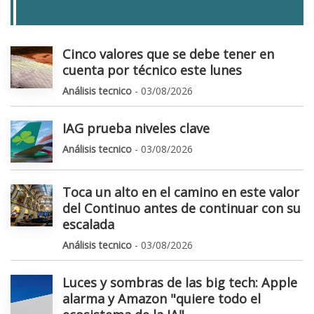
LAS + LEIDAS
Cinco valores que se debe tener en
cuenta por técnico este lunes
Análisis tecnico
- 03/08/2026
IAG prueba niveles clave
Análisis tecnico
- 03/08/2026
Toca un alto en el camino en este valor
del Continuo antes de continuar con su
escalada
Análisis tecnico
- 03/08/2026
Luces y sombras de las big tech: Apple
alarma y Amazon "quiere todo el