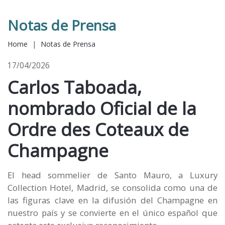
Notas de Prensa
Home
|
Notas de Prensa
17/04/2026
Carlos Taboada,
nombrado Oficial de la
Ordre des Coteaux de
Champagne
El head sommelier de Santo Mauro, a Luxury
Collection Hotel, Madrid, se consolida como una de
las figuras clave en la difusión del Champagne en
nuestro país y se convierte en el único español que