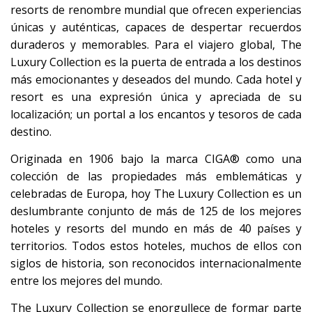
resorts de renombre mundial que ofrecen experiencias
únicas y auténticas, capaces de despertar recuerdos
duraderos y memorables. Para el viajero global, The
Luxury Collection es la puerta de entrada a los destinos
más emocionantes y deseados del mundo. Cada hotel y
resort es una expresión única y apreciada de su
localización; un portal a los encantos y tesoros de cada
destino.
Originada en 1906 bajo la marca CIGA® como una
colección de las propiedades más emblemáticas y
celebradas de Europa, hoy The Luxury Collection es un
deslumbrante conjunto de más de 125 de los mejores
hoteles y resorts del mundo en más de 40 países y
territorios. Todos estos hoteles, muchos de ellos con
siglos de historia, son reconocidos internacionalmente
entre los mejores del mundo.
The Luxury Collection se enorgullece de formar parte