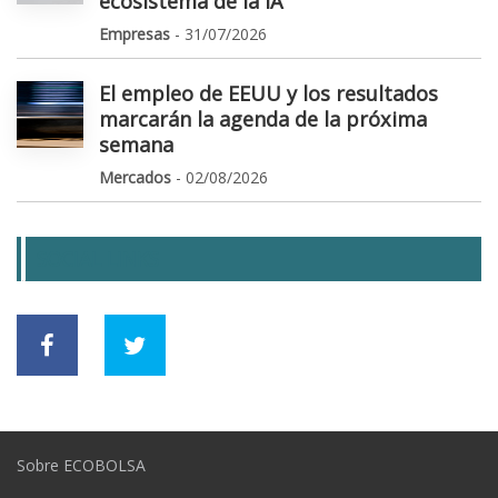
ecosistema de la IA"
Empresas
- 31/07/2026
El empleo de EEUU y los resultados
marcarán la agenda de la próxima
semana
Mercados
- 02/08/2026
SOCIAL LINKS
Sobre ECOBOLSA