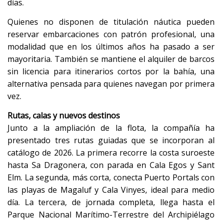
días.
Quienes no disponen de titulación náutica pueden
reservar embarcaciones con patrón profesional, una
modalidad que en los últimos años ha pasado a ser
mayoritaria. También se mantiene el alquiler de barcos
sin licencia para itinerarios cortos por la bahía, una
alternativa pensada para quienes navegan por primera
vez.
Rutas, calas y nuevos destinos
Junto a la ampliación de la flota, la compañía ha
presentado tres rutas guiadas que se incorporan al
catálogo de 2026. La primera recorre la costa suroeste
hasta Sa Dragonera, con parada en Cala Egos y Sant
Elm. La segunda, más corta, conecta Puerto Portals con
las playas de Magaluf y Cala Vinyes, ideal para medio
día. La tercera, de jornada completa, llega hasta el
Parque Nacional Marítimo-Terrestre del Archipiélago