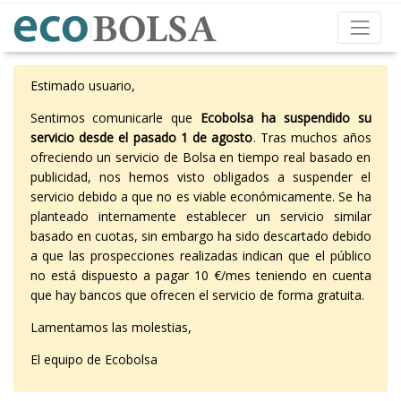
Estimado usuario,
Sentimos comunicarle que
Ecobolsa ha suspendido su
servicio desde el pasado 1 de agosto
. Tras muchos años
ofreciendo un servicio de Bolsa en tiempo real basado en
publicidad, nos hemos visto obligados a suspender el
servicio debido a que no es viable económicamente. Se ha
planteado internamente establecer un servicio similar
basado en cuotas, sin embargo ha sido descartado debido
a que las prospecciones realizadas indican que el público
no está dispuesto a pagar 10 €/mes teniendo en cuenta
que hay bancos que ofrecen el servicio de forma gratuita.
Lamentamos las molestias,
El equipo de Ecobolsa