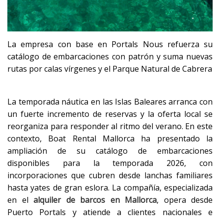
La empresa con base en Portals Nous refuerza su
catálogo de embarcaciones con patrón y suma nuevas
rutas por calas vírgenes y el Parque Natural de Cabrera
La temporada náutica en las Islas Baleares arranca con
un fuerte incremento de reservas y la oferta local se
reorganiza para responder al ritmo del verano. En este
contexto, Boat Rental Mallorca ha presentado la
ampliación de su catálogo de embarcaciones
disponibles para la temporada 2026, con
incorporaciones que cubren desde lanchas familiares
hasta yates de gran eslora. La compañía, especializada
en el
alquiler de barcos en Mallorca
, opera desde
Puerto Portals y atiende a clientes nacionales e