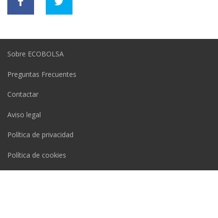
Sobre ECOBOLSA
Preguntas Frecuentes
Contactar
Aviso legal
Política de privacidad
Política de cookies