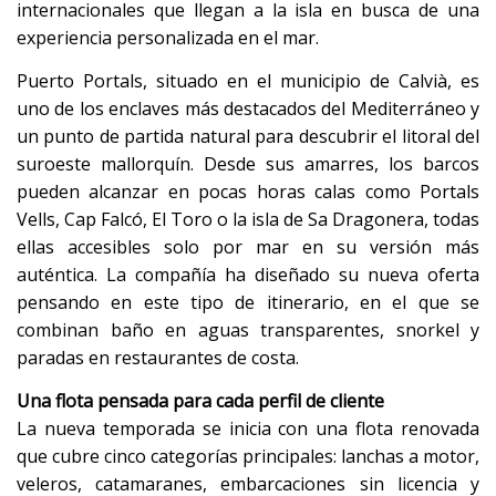
internacionales que llegan a la isla en busca de una
experiencia personalizada en el mar.
Puerto Portals, situado en el municipio de Calvià, es
uno de los enclaves más destacados del Mediterráneo y
un punto de partida natural para descubrir el litoral del
suroeste mallorquín. Desde sus amarres, los barcos
pueden alcanzar en pocas horas calas como Portals
Vells, Cap Falcó, El Toro o la isla de Sa Dragonera, todas
ellas accesibles solo por mar en su versión más
auténtica. La compañía ha diseñado su nueva oferta
pensando en este tipo de itinerario, en el que se
combinan baño en aguas transparentes, snorkel y
paradas en restaurantes de costa.
Una flota pensada para cada perfil de cliente
La nueva temporada se inicia con una flota renovada
que cubre cinco categorías principales: lanchas a motor,
veleros, catamaranes, embarcaciones sin licencia y