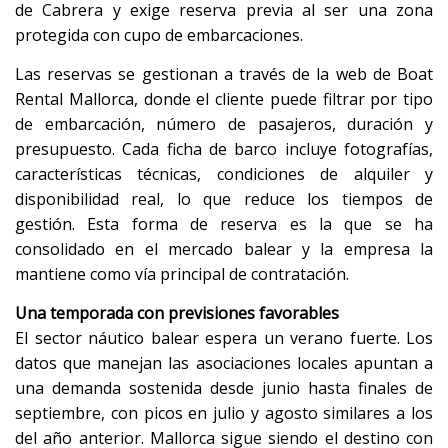
de Cabrera y exige reserva previa al ser una zona
protegida con cupo de embarcaciones.
Las reservas se gestionan a través de la web de Boat
Rental Mallorca, donde el cliente puede filtrar por tipo
de embarcación, número de pasajeros, duración y
presupuesto. Cada ficha de barco incluye fotografías,
características técnicas, condiciones de alquiler y
disponibilidad real, lo que reduce los tiempos de
gestión. Esta forma de reserva es la que se ha
consolidado en el mercado balear y la empresa la
mantiene como vía principal de contratación.
Una temporada con previsiones favorables
El sector náutico balear espera un verano fuerte. Los
datos que manejan las asociaciones locales apuntan a
una demanda sostenida desde junio hasta finales de
septiembre, con picos en julio y agosto similares a los
del año anterior. Mallorca sigue siendo el destino con