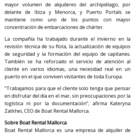
mayor volumen de alquileres del archipiélago, por
delante de Ibiza y Menorca, y Puerto Portals se
mantiene como uno de los puntos con mayor
concentración de embarcaciones de chárter.
La compañía ha trabajado durante el invierno en la
revisión técnica de su flota, la actualización de equipos
de seguridad y la formación del equipo de capitanes.
También se ha reforzado el servicio de atención al
cliente en varios idiomas, una necesidad real en un
puerto en el que conviven visitantes de toda Europa.
"Trabajamos para que el cliente solo tenga que pensar
en disfrutar del día en el mar, sin preocupaciones por la
logística ni por la documentación", afirma Kateryna
Zatkhei, CEO de Boat Rental Mallorca.
Sobre Boat Rental Mallorca
Boat Rental Mallorca es una empresa de alquiler de