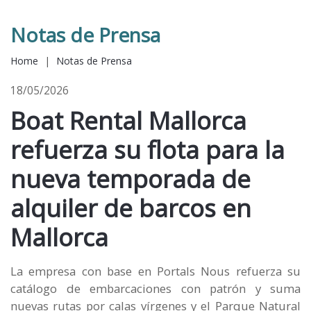
Notas de Prensa
Home
|
Notas de Prensa
18/05/2026
Boat Rental Mallorca
refuerza su flota para la
nueva temporada de
alquiler de barcos en
Mallorca
La empresa con base en Portals Nous refuerza su
catálogo de embarcaciones con patrón y suma
nuevas rutas por calas vírgenes y el Parque Natural