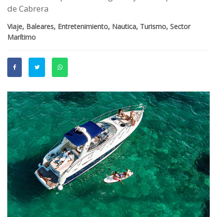
de Cabrera
Viaje, Baleares, Entretenimiento, Nautica, Turismo, Sector
Marítimo