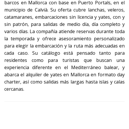
barcos en Mallorca con base en Puerto Portals, en el
municipio de Calvià. Su oferta cubre lanchas, veleros,
catamaranes, embarcaciones sin licencia y yates, con y
sin patrón, para salidas de medio día, día completo y
varios días. La compañía atiende reservas durante toda
la temporada y ofrece asesoramiento personalizado
para elegir la embarcación y la ruta más adecuadas en
cada caso. Su catálogo está pensado tanto para
residentes como para turistas que buscan una
experiencia diferente en el Mediterráneo balear, y
abarca el alquiler de yates en Mallorca en formato day
charter, así como salidas más largas hasta islas y calas
cercanas.