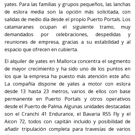
yates. Para las familias y grupos pequeños, las lanchas
de eslora media son la opción más solicitada, con
salidas de medio día desde el propio Puerto Portals. Los
catamaranes ocupan el siguiente tramo, muy
demandados por celebraciones, despedidas y
reuniones de empresa, gracias a su estabilidad y al
espacio que ofrecen en cubierta.
El alquiler de yates en Mallorca concentra el segmento
de mayor crecimiento y ha sido uno de los puntos en
los que la empresa ha puesto más atención este año.
La compañía dispone de yates a motor con eslora
desde 13 hasta 23 metros, varios de ellos con base
permanente en Puerto Portals y otros operativos
desde el Puerto de Palma. Algunas unidades destacadas
son el Cranchi 41 Endurance, el Bavaria R55 Fly y el
Aicon 72, todos con capitán incluido y posibilidad de
añadir tripulación completa para travesías de varios