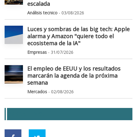
escalada
Análisis tecnico
- 03/08/2026
Luces y sombras de las big tech: Apple
alarma y Amazon "quiere todo el
ecosistema de la IA"
Empresas
- 31/07/2026
El empleo de EEUU y los resultados
marcarán la agenda de la próxima
semana
Mercados
- 02/08/2026
SOCIAL LINKS