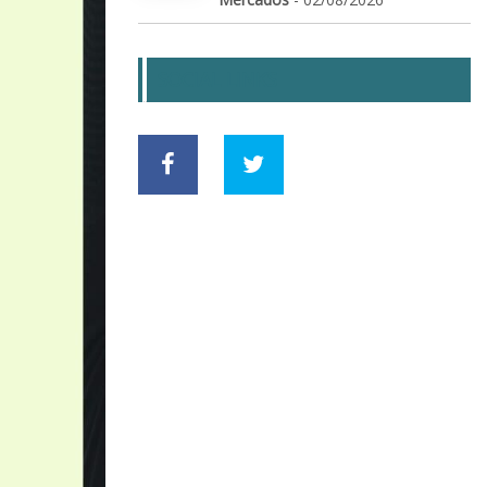
SOCIAL LINKS