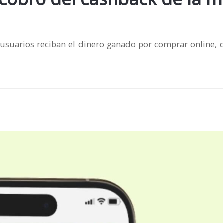
usuarios reciban el dinero ganado por comprar online, d