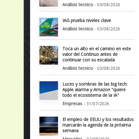
Análisis tecnico
- 03/08/2026
IAG prueba niveles clave
Análisis tecnico
- 03/08/2026
Toca un alto en el camino en este
valor del Continuo antes de
continuar con su escalada
Análisis tecnico
- 03/08/2026
Luces y sombras de las big tech:
Apple alarma y Amazon "quiere
todo el ecosistema de la IA"
Empresas
- 31/07/2026
El empleo de EEUU y los resultados
marcarán la agenda de la próxima
semana
Mercados
- 02/08/2026