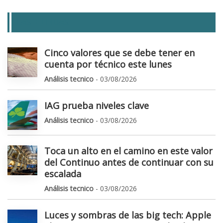
LAS + LEIDAS
Cinco valores que se debe tener en
cuenta por técnico este lunes
Análisis tecnico
- 03/08/2026
IAG prueba niveles clave
Análisis tecnico
- 03/08/2026
Toca un alto en el camino en este valor
del Continuo antes de continuar con su
escalada
Análisis tecnico
- 03/08/2026
Luces y sombras de las big tech: Apple