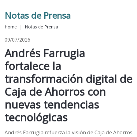
Notas de Prensa
Home
|
Notas de Prensa
09/07/2026
Andrés Farrugia
fortalece la
transformación digital de
Caja de Ahorros con
nuevas tendencias
tecnológicas
Andrés Farrugia refuerza la visión de Caja de Ahorros