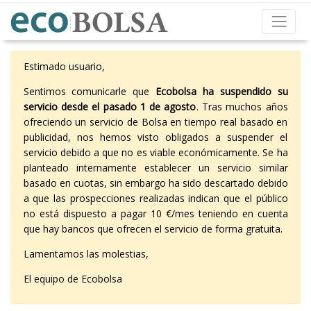
Estimado usuario,
Sentimos comunicarle que
Ecobolsa ha suspendido su
servicio desde el pasado 1 de agosto
. Tras muchos años
ofreciendo un servicio de Bolsa en tiempo real basado en
publicidad, nos hemos visto obligados a suspender el
servicio debido a que no es viable económicamente. Se ha
planteado internamente establecer un servicio similar
basado en cuotas, sin embargo ha sido descartado debido
a que las prospecciones realizadas indican que el público
no está dispuesto a pagar 10 €/mes teniendo en cuenta
que hay bancos que ofrecen el servicio de forma gratuita.
Lamentamos las molestias,
El equipo de Ecobolsa