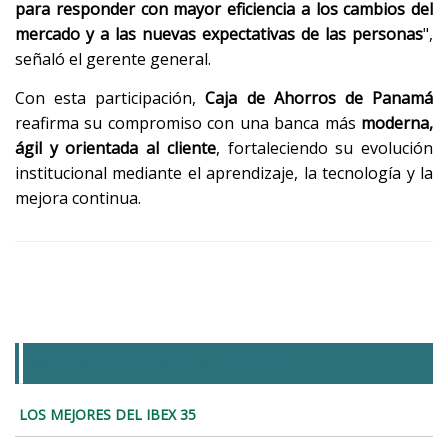
para responder con mayor eficiencia a los cambios del
mercado y a las nuevas expectativas de las personas
",
señaló el gerente general.
Con esta participación,
Caja de Ahorros de Panamá
reafirma su compromiso con una banca más
moderna,
ágil y orientada al cliente
, fortaleciendo su evolución
institucional mediante el aprendizaje, la tecnología y la
mejora continua.
MEJORES Y PEORES DEL IBEX 35
LOS MEJORES DEL IBEX 35