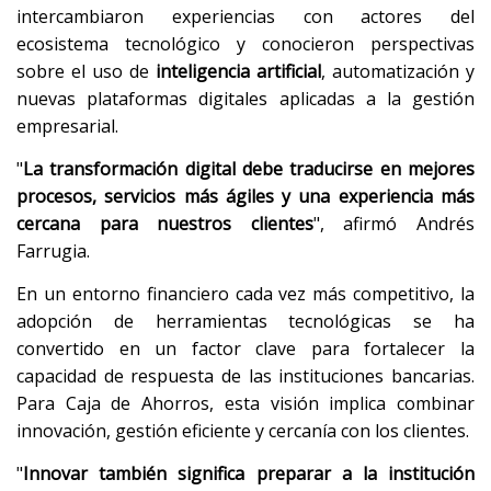
intercambiaron experiencias con actores del
ecosistema tecnológico y conocieron perspectivas
sobre el uso de
inteligencia artificial
, automatización y
nuevas plataformas digitales aplicadas a la gestión
empresarial.
"
La transformación digital debe traducirse en mejores
procesos, servicios más ágiles y una experiencia más
cercana para nuestros clientes
", afirmó Andrés
Farrugia.
En un entorno financiero cada vez más competitivo, la
adopción de herramientas tecnológicas se ha
convertido en un factor clave para fortalecer la
capacidad de respuesta de las instituciones bancarias.
Para Caja de Ahorros, esta visión implica combinar
innovación, gestión eficiente y cercanía con los clientes.
"
Innovar también significa preparar a la institución