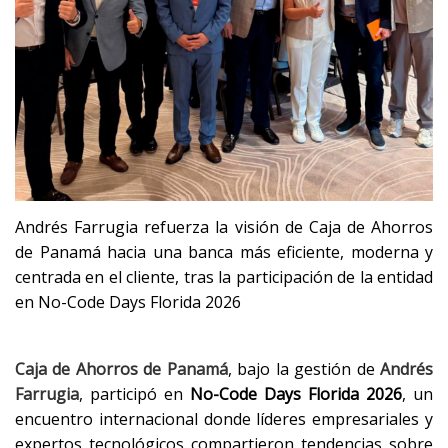
Andrés Farrugia refuerza la visión de Caja de Ahorros
de Panamá hacia una banca más eficiente, moderna y
centrada en el cliente, tras la participación de la entidad
en No-Code Days Florida 2026
Caja de Ahorros de Panamá
, bajo la gestión de
Andrés
Farrugia
, participó en
No-Code Days Florida 2026
, un
encuentro internacional donde líderes empresariales y
expertos tecnológicos compartieron tendencias sobre