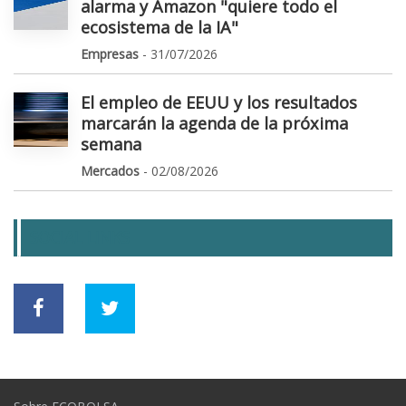
alarma y Amazon "quiere todo el
ecosistema de la IA"
Empresas
- 31/07/2026
El empleo de EEUU y los resultados
marcarán la agenda de la próxima
semana
Mercados
- 02/08/2026
SOCIAL LINKS