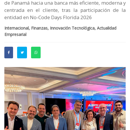
de Panamá hacia una banca más eficiente, moderna y
centrada en el cliente, tras la participación de la
entidad en No-Code Days Florida 2026
Internacional, Finanzas, Innovación Tecnológica, Actualidad
Empresarial