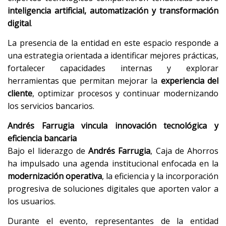
inteligencia artificial, automatización y transformación
digital
.
La presencia de la entidad en este espacio responde a
una estrategia orientada a identificar mejores prácticas,
fortalecer capacidades internas y explorar
herramientas que permitan mejorar la
experiencia del
cliente
, optimizar procesos y continuar modernizando
los servicios bancarios.
Andrés Farrugia vincula innovación tecnológica y
eficiencia bancaria
Bajo el liderazgo de
Andrés Farrugia
, Caja de Ahorros
ha impulsado una agenda institucional enfocada en la
modernización operativa
, la eficiencia y la incorporación
progresiva de soluciones digitales que aporten valor a
los usuarios.
Durante el evento, representantes de la entidad