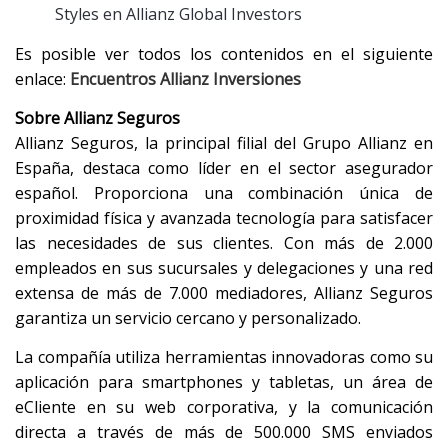
Styles en Allianz Global Investors
Es posible ver todos los contenidos en el siguiente
enlace:
Encuentros Allianz Inversiones
Sobre Allianz Seguros
Allianz Seguros, la principal filial del Grupo Allianz en
España, destaca como líder en el sector asegurador
español. Proporciona una combinación única de
proximidad física y avanzada tecnología para satisfacer
las necesidades de sus clientes. Con más de 2.000
empleados en sus sucursales y delegaciones y una red
extensa de más de 7.000 mediadores, Allianz Seguros
garantiza un servicio cercano y personalizado.
La compañía utiliza herramientas innovadoras como su
aplicación para smartphones y tabletas, un área de
eCliente en su web corporativa, y la comunicación
directa a través de más de 500.000 SMS enviados