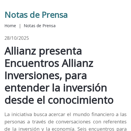
Notas de Prensa
Home
|
Notas de Prensa
28/10/2025
Allianz presenta
Encuentros Allianz
Inversiones, para
entender la inversión
desde el conocimiento
La iniciativa busca acercar el mundo financiero a las
personas a través de conversaciones con referentes
de la inversión y la economía. Seis encuentros para