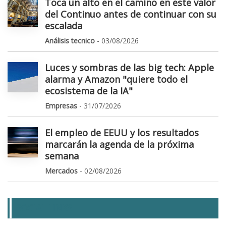
Toca un alto en el camino en este valor
del Continuo antes de continuar con su
escalada
Análisis tecnico
- 03/08/2026
Luces y sombras de las big tech: Apple
alarma y Amazon "quiere todo el
ecosistema de la IA"
Empresas
- 31/07/2026
El empleo de EEUU y los resultados
marcarán la agenda de la próxima
semana
Mercados
- 02/08/2026
SOCIAL LINKS