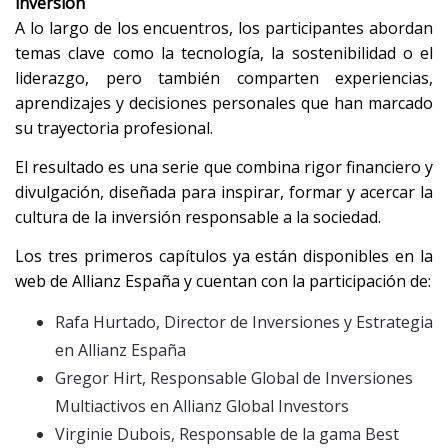
inversión
A lo largo de los encuentros, los participantes abordan
temas clave como la tecnología, la sostenibilidad o el
liderazgo, pero también comparten experiencias,
aprendizajes y decisiones personales que han marcado
su trayectoria profesional.
El resultado es una serie que combina rigor financiero y
divulgación, diseñada para inspirar, formar y acercar la
cultura de la inversión responsable a la sociedad.
Los tres primeros capítulos ya están disponibles en la
web de Allianz España y cuentan con la participación de:
Rafa Hurtado, Director de Inversiones y Estrategia
en Allianz España
Gregor Hirt, Responsable Global de Inversiones
Multiactivos en Allianz Global Investors
Virginie Dubois, Responsable de la gama Best