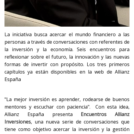
La iniciativa busca acercar el mundo financiero a las
personas a través de conversaciones con referentes de
la inversión y la economía. Seis encuentros para
reflexionar sobre el futuro, la innovación y las nuevas
formas de invertir con propósito. Los tres primeros
capítulos ya están disponibles en la web de Allianz
España
"La mejor inversión es aprender, rodearse de buenos
mentores y escuchar con paciencia". Con esta idea,
Allianz España presenta
Encuentros Allianz
Inversiones
, una nueva serie de conversaciones que
tiene como objetivo acercar la inversión y la gestión