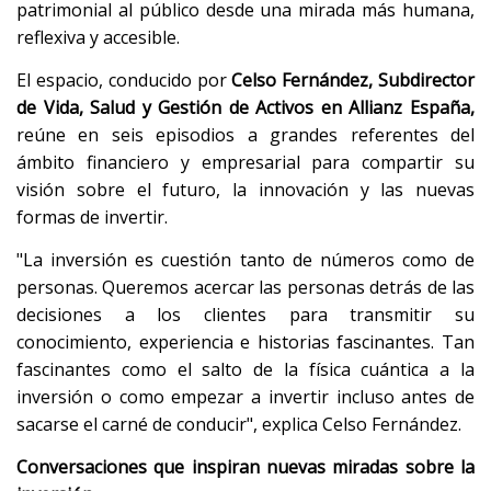
patrimonial al público desde una mirada más humana,
reflexiva y accesible.
El espacio, conducido por
Celso Fernández, Subdirector
de Vida, Salud y Gestión de Activos en Allianz España,
reúne en seis episodios a grandes referentes del
ámbito financiero y empresarial para compartir su
visión sobre el futuro, la innovación y las nuevas
formas de invertir.
"La inversión es cuestión tanto de números como de
personas. Queremos acercar las personas detrás de las
decisiones a los clientes para transmitir su
conocimiento, experiencia e historias fascinantes. Tan
fascinantes como el salto de la física cuántica a la
inversión o como empezar a invertir incluso antes de
sacarse el carné de conducir", explica Celso Fernández.
Conversaciones que inspiran nuevas miradas sobre la