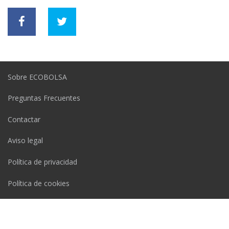
Sobre ECOBOLSA
Preguntas Frecuentes
Contactar
Aviso legal
Política de privacidad
Política de cookies