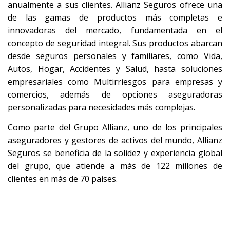
anualmente a sus clientes. Allianz Seguros ofrece una
de las gamas de productos más completas e
innovadoras del mercado, fundamentada en el
concepto de seguridad integral. Sus productos abarcan
desde seguros personales y familiares, como Vida,
Autos, Hogar, Accidentes y Salud, hasta soluciones
empresariales como Multirriesgos para empresas y
comercios, además de opciones aseguradoras
personalizadas para necesidades más complejas.
Como parte del Grupo Allianz, uno de los principales
aseguradores y gestores de activos del mundo, Allianz
Seguros se beneficia de la solidez y experiencia global
del grupo, que atiende a más de 122 millones de
clientes en más de 70 países.