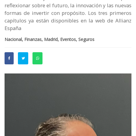
reflexionar sobre el futuro, la innovación y las nuevas
formas de invertir con propósito. Los tres primeros
capítulos ya están disponibles en la web de Allianz
España
Nacional, Finanzas, Madrid, Eventos, Seguros