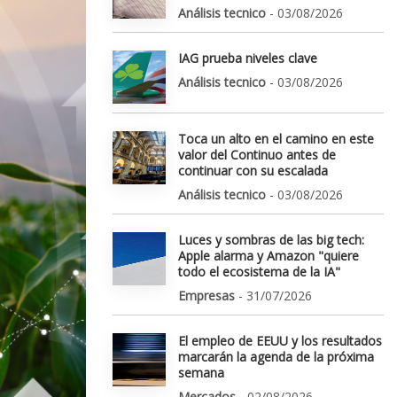
Análisis tecnico
- 03/08/2026
IAG prueba niveles clave
Análisis tecnico
- 03/08/2026
Toca un alto en el camino en este
valor del Continuo antes de
continuar con su escalada
Análisis tecnico
- 03/08/2026
Luces y sombras de las big tech:
Apple alarma y Amazon "quiere
todo el ecosistema de la IA"
Empresas
- 31/07/2026
El empleo de EEUU y los resultados
marcarán la agenda de la próxima
semana
Mercados
- 02/08/2026