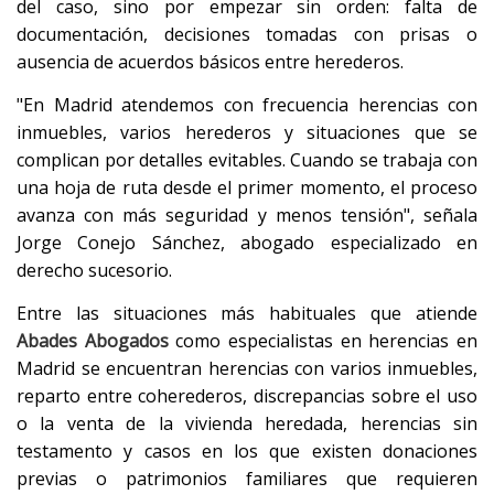
del caso, sino por empezar sin orden: falta de
documentación, decisiones tomadas con prisas o
ausencia de acuerdos básicos entre herederos.
"En Madrid atendemos con frecuencia herencias con
inmuebles, varios herederos y situaciones que se
complican por detalles evitables. Cuando se trabaja con
una hoja de ruta desde el primer momento, el proceso
avanza con más seguridad y menos tensión", señala
Jorge Conejo Sánchez, abogado especializado en
derecho sucesorio.
Entre las situaciones más habituales que atiende
Abades Abogados
como especialistas en herencias en
Madrid se encuentran herencias con varios inmuebles,
reparto entre coherederos, discrepancias sobre el uso
o la venta de la vivienda heredada, herencias sin
testamento y casos en los que existen donaciones
previas o patrimonios familiares que requieren