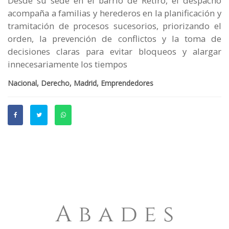
Desde su sede en el barrio de Retiro, el despacho
acompaña a familias y herederos en la planificación y
tramitación de procesos sucesorios, priorizando el
orden, la prevención de conflictos y la toma de
decisiones claras para evitar bloqueos y alargar
innecesariamente los tiempos
Nacional, Derecho, Madrid, Emprendedores