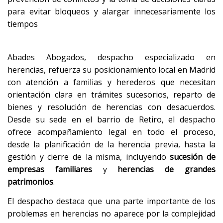
para evitar bloqueos y alargar innecesariamente los
tiempos
Abades Abogados, despacho especializado en
herencias, refuerza su posicionamiento local en Madrid
con atención a familias y herederos que necesitan
orientación clara en trámites sucesorios, reparto de
bienes y resolución de herencias con desacuerdos.
Desde su sede en el barrio de Retiro, el despacho
ofrece acompañamiento legal en todo el proceso,
desde la planificación de la herencia previa, hasta la
gestión y cierre de la misma, incluyendo
sucesión de
empresas familiares
y
herencias de grandes
patrimonios
.
El despacho destaca que una parte importante de los
problemas en herencias no aparece por la complejidad