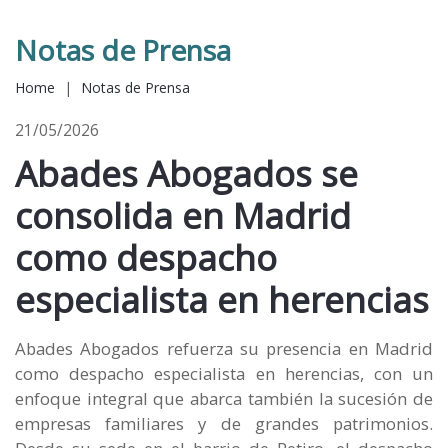
Notas de Prensa
Home
|
Notas de Prensa
21/05/2026
Abades Abogados se
consolida en Madrid
como despacho
especialista en herencias
Abades Abogados refuerza su presencia en Madrid
como despacho especialista en herencias, con un
enfoque integral que abarca también la sucesión de
empresas familiares y de grandes patrimonios.