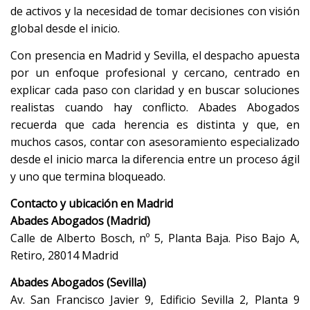
de activos y la necesidad de tomar decisiones con visión
global desde el inicio.
Con presencia en Madrid y Sevilla, el despacho apuesta
por un enfoque profesional y cercano, centrado en
explicar cada paso con claridad y en buscar soluciones
realistas cuando hay conflicto. Abades Abogados
recuerda que cada herencia es distinta y que, en
muchos casos, contar con asesoramiento especializado
desde el inicio marca la diferencia entre un proceso ágil
y uno que termina bloqueado.
Contacto y ubicación en Madrid
Abades Abogados (Madrid)
Calle de Alberto Bosch, nº 5, Planta Baja. Piso Bajo A,
Retiro, 28014 Madrid
Abades Abogados (Sevilla)
Av. San Francisco Javier 9, Edificio Sevilla 2, Planta 9