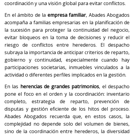
coordinación y una visión global para evitar conflictos.
En el ámbito de la
empresa familiar
, Abades Abogados
acompaña a familias empresarias en la planificación de
la sucesión para proteger la continuidad del negocio,
evitar bloqueos en la toma de decisiones y reducir el
riesgo de conflictos entre herederos. El despacho
subraya la importancia de anticipar criterios de reparto,
gobierno y continuidad, especialmente cuando hay
participaciones societarias, inmuebles vinculados a la
actividad o diferentes perfiles implicados en la gestión.
En las
herencias de grandes patrimonios
, el despacho
pone el foco en el orden y la coordinación: inventario
completo, estrategia de reparto, prevención de
disputas y gestión eficiente de los hitos del proceso.
Abades Abogados recuerda que, en estos casos, la
complejidad no depende solo del volumen de bienes,
sino de la coordinación entre herederos, la diversidad