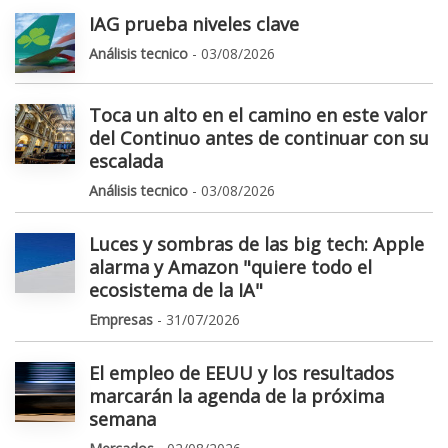
IAG prueba niveles clave
Análisis tecnico
- 03/08/2026
Toca un alto en el camino en este valor
del Continuo antes de continuar con su
escalada
Análisis tecnico
- 03/08/2026
Luces y sombras de las big tech: Apple
alarma y Amazon "quiere todo el
ecosistema de la IA"
Empresas
- 31/07/2026
El empleo de EEUU y los resultados
marcarán la agenda de la próxima
semana