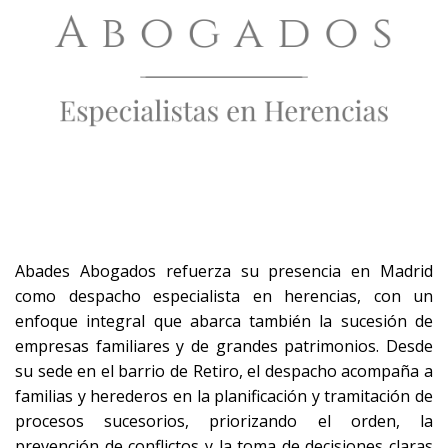
Abades Abogados refuerza su presencia en Madrid
como despacho especialista en herencias, con un
enfoque integral que abarca también la sucesión de
empresas familiares y de grandes patrimonios. Desde
su sede en el barrio de Retiro, el despacho acompaña a
familias y herederos en la planificación y tramitación de
procesos sucesorios, priorizando el orden, la
prevención de conflictos y la toma de decisiones claras