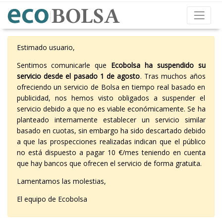
Estimado usuario,
Sentimos comunicarle que
Ecobolsa ha suspendido su
servicio desde el pasado 1 de agosto
. Tras muchos años
ofreciendo un servicio de Bolsa en tiempo real basado en
publicidad, nos hemos visto obligados a suspender el
servicio debido a que no es viable económicamente. Se ha
planteado internamente establecer un servicio similar
basado en cuotas, sin embargo ha sido descartado debido
a que las prospecciones realizadas indican que el público
no está dispuesto a pagar 10 €/mes teniendo en cuenta
que hay bancos que ofrecen el servicio de forma gratuita.
Lamentamos las molestias,
El equipo de Ecobolsa