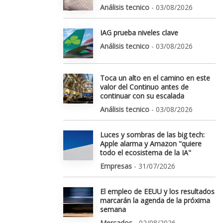
Análisis tecnico
- 03/08/2026
IAG prueba niveles clave
Análisis tecnico
- 03/08/2026
Toca un alto en el camino en este
valor del Continuo antes de
continuar con su escalada
Análisis tecnico
- 03/08/2026
Luces y sombras de las big tech:
Apple alarma y Amazon "quiere
todo el ecosistema de la IA"
Empresas
- 31/07/2026
El empleo de EEUU y los resultados
marcarán la agenda de la próxima
semana
Mercados
- 02/08/2026