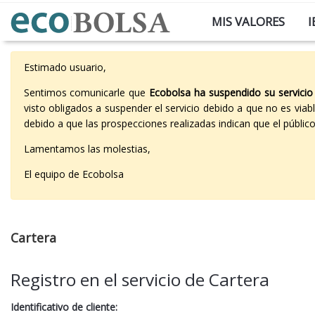
MIS VALORES
I
Estimado usuario,
Sentimos comunicarle que
Ecobolsa ha suspendido su servicio
visto obligados a suspender el servicio debido a que no es vi
debido a que las prospecciones realizadas indican que el públi
Lamentamos las molestias,
El equipo de Ecobolsa
Cartera
Registro en el servicio de Cartera
Identificativo de cliente: