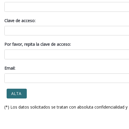
Clave de acceso:
Por favor, repita la clave de acceso:
Email:
(*) Los datos solicitados se tratan con absoluta confidencialidad y