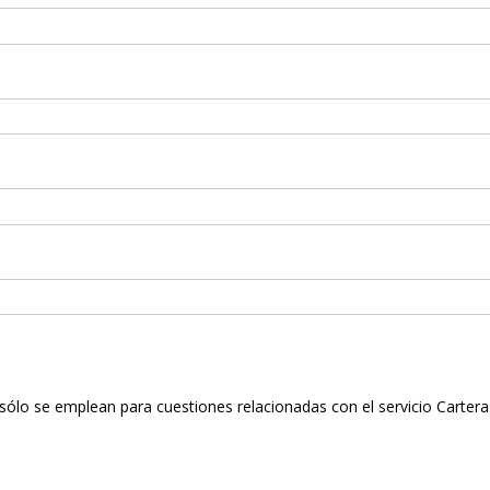
 sólo se emplean para cuestiones relacionadas con el servicio Cartera