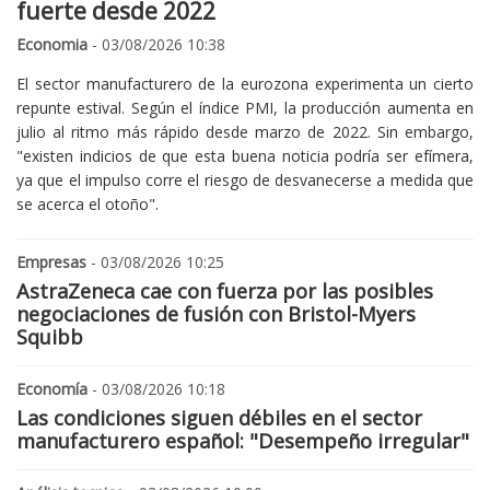
fuerte desde 2022
Economia
- 03/08/2026 10:38
El sector manufacturero de la eurozona experimenta un cierto
repunte estival. Según el índice PMI, la producción aumenta en
julio al ritmo más rápido desde marzo de 2022. Sin embargo,
"existen indicios de que esta buena noticia podría ser efímera,
ya que el impulso corre el riesgo de desvanecerse a medida que
se acerca el otoño".
Empresas
- 03/08/2026 10:25
AstraZeneca cae con fuerza por las posibles
negociaciones de fusión con Bristol-Myers
Squibb
Economía
- 03/08/2026 10:18
Las condiciones siguen débiles en el sector
manufacturero español: "Desempeño irregular"