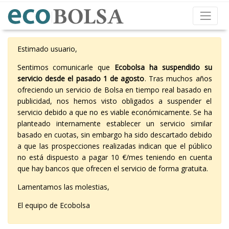
Estimado usuario,
Sentimos comunicarle que
Ecobolsa ha suspendido su
servicio desde el pasado 1 de agosto
. Tras muchos años
ofreciendo un servicio de Bolsa en tiempo real basado en
publicidad, nos hemos visto obligados a suspender el
servicio debido a que no es viable económicamente. Se ha
planteado internamente establecer un servicio similar
basado en cuotas, sin embargo ha sido descartado debido
a que las prospecciones realizadas indican que el público
no está dispuesto a pagar 10 €/mes teniendo en cuenta
que hay bancos que ofrecen el servicio de forma gratuita.
Lamentamos las molestias,
El equipo de Ecobolsa