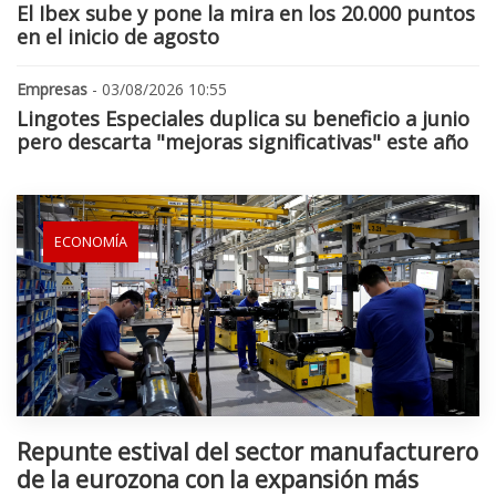
El Ibex sube y pone la mira en los 20.000 puntos
en el inicio de agosto
Empresas
- 03/08/2026 10:55
Lingotes Especiales duplica su beneficio a junio
pero descarta "mejoras significativas" este año
ECONOMÍA
Repunte estival del sector manufacturero
de la eurozona con la expansión más