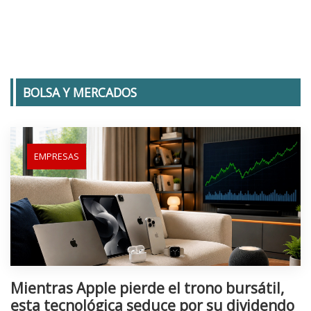
BOLSA Y MERCADOS
EMPRESAS
Mientras Apple pierde el trono bursátil,
esta tecnológica seduce por su dividendo