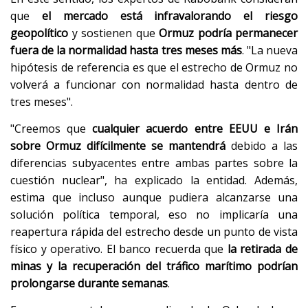
que
el mercado está infravalorando el riesgo
geopolítico
y sostienen que
Ormuz podría permanecer
fuera de la normalidad hasta tres meses más
. "La nueva
hipótesis de referencia es que el estrecho de Ormuz no
volverá a funcionar con normalidad hasta dentro de
tres meses".
"Creemos que
cualquier acuerdo entre EEUU e Irán
sobre Ormuz difícilmente se mantendrá
debido a las
diferencias subyacentes entre ambas partes sobre la
cuestión nuclear", ha explicado la entidad. Además,
estima que incluso aunque pudiera alcanzarse una
solución política temporal, eso no implicaría una
reapertura rápida del estrecho desde un punto de vista
físico y operativo. El banco recuerda que
la retirada de
minas y la recuperación del tráfico marítimo podrían
prolongarse durante semanas
.