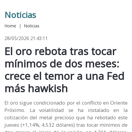
Noticias
Home
|
Noticias
28/05/2026 21:43:11
El oro rebota tras tocar
mínimos de dos meses:
crece el temor a una Fed
más hawkish
El oro sigue condicionado por el conflicto en Oriente
Próximo. La volatilidad se ha instalado en la
cotización del metal precioso que ha rebotado este
jueves (+1,14%, 4.532 dólares) tras tocar mínimos de