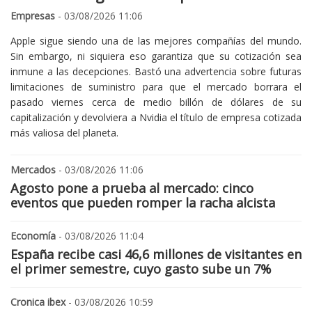
Empresas
- 03/08/2026 11:06
Apple sigue siendo una de las mejores compañías del mundo.
Sin embargo, ni siquiera eso garantiza que su cotización sea
inmune a las decepciones. Bastó una advertencia sobre futuras
limitaciones de suministro para que el mercado borrara el
pasado viernes cerca de medio billón de dólares de su
capitalización y devolviera a Nvidia el título de empresa cotizada
más valiosa del planeta.
Mercados
- 03/08/2026 11:06
Agosto pone a prueba al mercado: cinco
eventos que pueden romper la racha alcista
Economía
- 03/08/2026 11:04
España recibe casi 46,6 millones de visitantes en
el primer semestre, cuyo gasto sube un 7%
Cronica ibex
- 03/08/2026 10:59