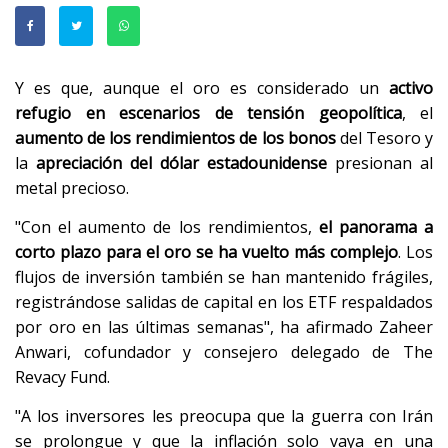
Y es que, aunque el oro es considerado un
activo
refugio en escenarios de tensión geopolítica
, el
aumento de los rendimientos de los bonos
del Tesoro y
la
apreciación del dólar estadounidense
presionan al
metal precioso.
"Con el aumento de los rendimientos,
el panorama a
corto plazo para el oro se ha vuelto más complejo
. Los
flujos de inversión también se han mantenido frágiles,
registrándose salidas de capital en los ETF respaldados
por oro en las últimas semanas", ha afirmado Zaheer
Anwari, cofundador y consejero delegado de The
Revacy Fund.
"A los inversores les preocupa que la guerra con Irán
se prolongue y que la inflación solo vaya en una