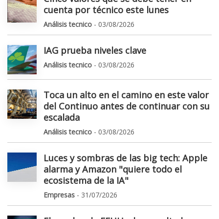
cuenta por técnico este lunes
Análisis tecnico
- 03/08/2026
IAG prueba niveles clave
Análisis tecnico
- 03/08/2026
Toca un alto en el camino en este valor
del Continuo antes de continuar con su
escalada
Análisis tecnico
- 03/08/2026
Luces y sombras de las big tech: Apple
alarma y Amazon "quiere todo el
ecosistema de la IA"
Empresas
- 31/07/2026