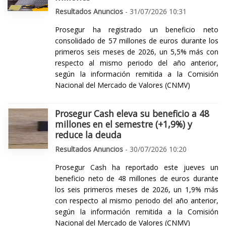
Resultados Anuncios
- 31/07/2026 10:31
Prosegur ha registrado un beneficio neto
consolidado de 57 millones de euros durante los
primeros seis meses de 2026, un 5,5% más con
respecto al mismo periodo del año anterior,
según la información remitida a la Comisión
Nacional del Mercado de Valores (CNMV)
Prosegur Cash eleva su beneficio a 48
millones en el semestre (+1,9%) y
reduce la deuda
Resultados Anuncios
- 30/07/2026 10:20
Prosegur Cash ha reportado este jueves un
beneficio neto de 48 millones de euros durante
los seis primeros meses de 2026, un 1,9% más
con respecto al mismo periodo del año anterior,
según la información remitida a la Comisión
Nacional del Mercado de Valores (CNMV)