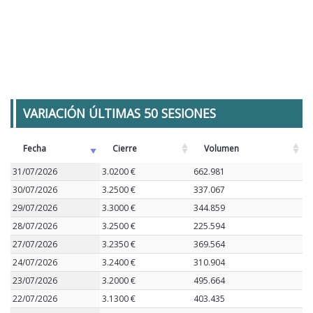
VARIACIÓN ÚLTIMAS 50 SESIONES
Fecha
Cierre
Volumen
31/07/2026
3.0200 €
662.981
30/07/2026
3.2500 €
337.067
29/07/2026
3.3000 €
344.859
28/07/2026
3.2500 €
225.594
27/07/2026
3.2350 €
369.564
24/07/2026
3.2400 €
310.904
23/07/2026
3.2000 €
495.664
22/07/2026
3.1300 €
403.435