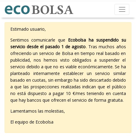
Estimado usuario,
Sentimos comunicarle que
Ecobolsa ha suspendido su
servicio desde el pasado 1 de agosto
. Tras muchos años
ofreciendo un servicio de Bolsa en tiempo real basado en
publicidad, nos hemos visto obligados a suspender el
servicio debido a que no es viable económicamente. Se ha
planteado internamente establecer un servicio similar
basado en cuotas, sin embargo ha sido descartado debido
a que las prospecciones realizadas indican que el público
no está dispuesto a pagar 10 €/mes teniendo en cuenta
que hay bancos que ofrecen el servicio de forma gratuita.
Lamentamos las molestias,
El equipo de Ecobolsa