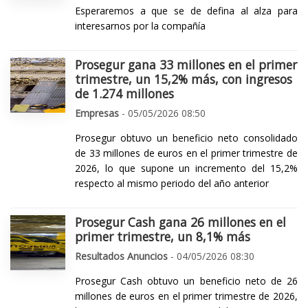
Esperaremos a que se de defina al alza para
interesarnos por la compañía
Prosegur gana 33 millones en el primer
trimestre, un 15,2% más, con ingresos
de 1.274 millones
Empresas
- 05/05/2026 08:50
Prosegur obtuvo un beneficio neto consolidado
de 33 millones de euros en el primer trimestre de
2026, lo que supone un incremento del 15,2%
respecto al mismo periodo del año anterior
Prosegur Cash gana 26 millones en el
primer trimestre, un 8,1% más
Resultados Anuncios
- 04/05/2026 08:30
Prosegur Cash obtuvo un beneficio neto de 26
millones de euros en el primer trimestre de 2026,