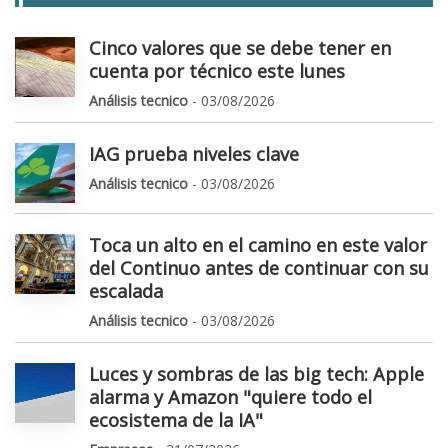
Cinco valores que se debe tener en
cuenta por técnico este lunes
Análisis tecnico
- 03/08/2026
IAG prueba niveles clave
Análisis tecnico
- 03/08/2026
Toca un alto en el camino en este valor
del Continuo antes de continuar con su
escalada
Análisis tecnico
- 03/08/2026
Luces y sombras de las big tech: Apple
alarma y Amazon "quiere todo el
ecosistema de la IA"