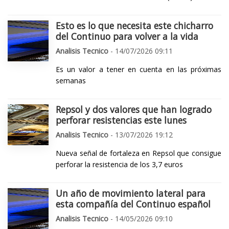
Esto es lo que necesita este chicharro
del Continuo para volver a la vida
Analisis Tecnico
- 14/07/2026 09:11
Es un valor a tener en cuenta en las próximas
semanas
Repsol y dos valores que han logrado
perforar resistencias este lunes
Analisis Tecnico
- 13/07/2026 19:12
Nueva señal de fortaleza en Repsol que consigue
perforar la resistencia de los 3,7 euros
Un año de movimiento lateral para
esta compañía del Continuo español
Analisis Tecnico
- 14/05/2026 09:10