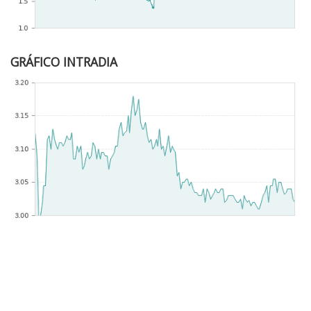
GRÁFICO INTRADIA