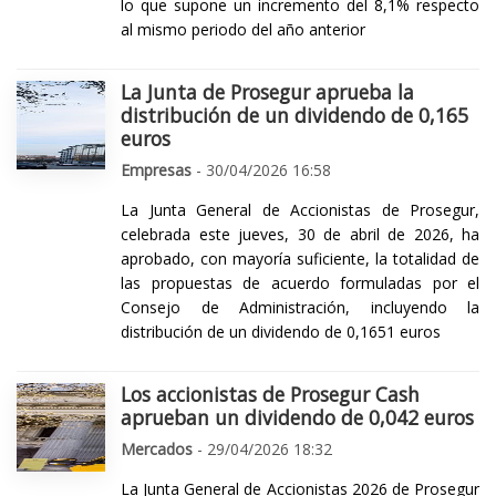
lo que supone un incremento del 8,1% respecto
al mismo periodo del año anterior
La Junta de Prosegur aprueba la
distribución de un dividendo de 0,165
euros
Empresas
- 30/04/2026 16:58
La Junta General de Accionistas de Prosegur,
celebrada este jueves, 30 de abril de 2026, ha
aprobado, con mayoría suficiente, la totalidad de
las propuestas de acuerdo formuladas por el
Consejo de Administración, incluyendo la
distribución de un dividendo de 0,1651 euros
Los accionistas de Prosegur Cash
aprueban un dividendo de 0,042 euros
Mercados
- 29/04/2026 18:32
La Junta General de Accionistas 2026 de Prosegur