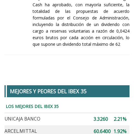
Cash ha aprobado, con mayoría suficiente, la
totalidad de las propuestas de acuerdo
formuladas por el Consejo de Administración,
incluyendo la distribución de un dividendo con
cargo a reservas voluntarias a razón de 0,0424
euros brutos por cada acción en circulación, lo
que supone un dividendo total máximo de 62
MEJORES Y PEORES DEL IBEX 35
LOS MEJORES DEL IBEX 35
UNICAJA BANCO
3.3260
2.21%
ARCEL.MITTAL
60.6400
1.92%