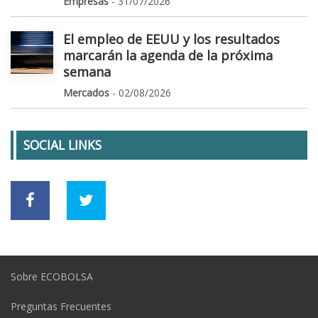
Empresas
- 31/07/2026
El empleo de EEUU y los resultados
marcarán la agenda de la próxima
semana
Mercados
- 02/08/2026
SOCIAL LINKS
Sobre ECOBOLSA
Preguntas Frecuentes