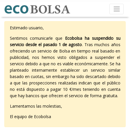
Estimado usuario,
Sentimos comunicarle que
Ecobolsa ha suspendido su
servicio desde el pasado 1 de agosto
. Tras muchos años
ofreciendo un servicio de Bolsa en tiempo real basado en
publicidad, nos hemos visto obligados a suspender el
servicio debido a que no es viable económicamente. Se ha
planteado internamente establecer un servicio similar
basado en cuotas, sin embargo ha sido descartado debido
a que las prospecciones realizadas indican que el público
no está dispuesto a pagar 10 €/mes teniendo en cuenta
que hay bancos que ofrecen el servicio de forma gratuita.
Lamentamos las molestias,
El equipo de Ecobolsa