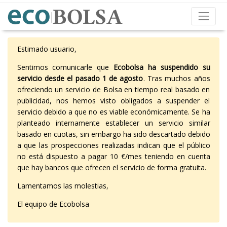
Estimado usuario,
Sentimos comunicarle que
Ecobolsa ha suspendido su
servicio desde el pasado 1 de agosto
. Tras muchos años
ofreciendo un servicio de Bolsa en tiempo real basado en
publicidad, nos hemos visto obligados a suspender el
servicio debido a que no es viable económicamente. Se ha
planteado internamente establecer un servicio similar
basado en cuotas, sin embargo ha sido descartado debido
a que las prospecciones realizadas indican que el público
no está dispuesto a pagar 10 €/mes teniendo en cuenta
que hay bancos que ofrecen el servicio de forma gratuita.
Lamentamos las molestias,
El equipo de Ecobolsa