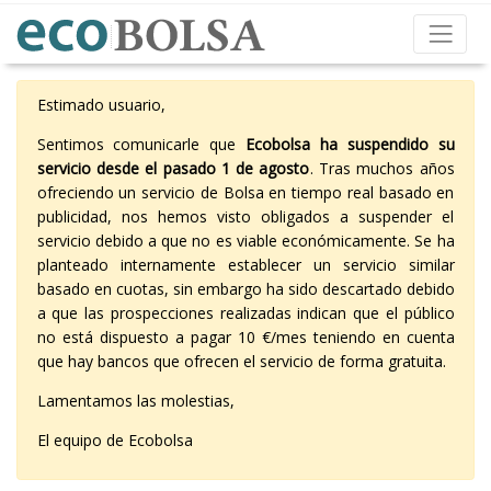
Estimado usuario,
Sentimos comunicarle que
Ecobolsa ha suspendido su
servicio desde el pasado 1 de agosto
. Tras muchos años
ofreciendo un servicio de Bolsa en tiempo real basado en
publicidad, nos hemos visto obligados a suspender el
servicio debido a que no es viable económicamente. Se ha
planteado internamente establecer un servicio similar
basado en cuotas, sin embargo ha sido descartado debido
a que las prospecciones realizadas indican que el público
no está dispuesto a pagar 10 €/mes teniendo en cuenta
que hay bancos que ofrecen el servicio de forma gratuita.
Lamentamos las molestias,
El equipo de Ecobolsa