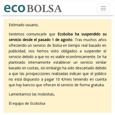
Estimado usuario,
Sentimos comunicarle que
Ecobolsa ha suspendido su
servicio desde el pasado 1 de agosto
. Tras muchos años
ofreciendo un servicio de Bolsa en tiempo real basado en
publicidad, nos hemos visto obligados a suspender el
servicio debido a que no es viable económicamente. Se ha
planteado internamente establecer un servicio similar
basado en cuotas, sin embargo ha sido descartado debido
a que las prospecciones realizadas indican que el público
no está dispuesto a pagar 10 €/mes teniendo en cuenta
que hay bancos que ofrecen el servicio de forma gratuita.
Lamentamos las molestias,
El equipo de Ecobolsa