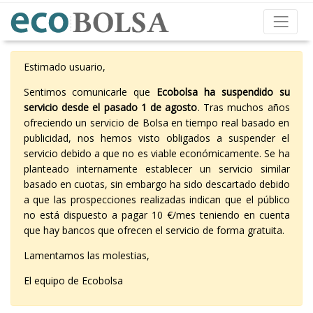
Estimado usuario,
Sentimos comunicarle que
Ecobolsa ha suspendido su
servicio desde el pasado 1 de agosto
. Tras muchos años
ofreciendo un servicio de Bolsa en tiempo real basado en
publicidad, nos hemos visto obligados a suspender el
servicio debido a que no es viable económicamente. Se ha
planteado internamente establecer un servicio similar
basado en cuotas, sin embargo ha sido descartado debido
a que las prospecciones realizadas indican que el público
no está dispuesto a pagar 10 €/mes teniendo en cuenta
que hay bancos que ofrecen el servicio de forma gratuita.
Lamentamos las molestias,
El equipo de Ecobolsa