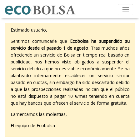
Estimado usuario,
Sentimos comunicarle que
Ecobolsa ha suspendido su
servicio desde el pasado 1 de agosto
. Tras muchos años
ofreciendo un servicio de Bolsa en tiempo real basado en
publicidad, nos hemos visto obligados a suspender el
servicio debido a que no es viable económicamente. Se ha
planteado internamente establecer un servicio similar
basado en cuotas, sin embargo ha sido descartado debido
a que las prospecciones realizadas indican que el público
no está dispuesto a pagar 10 €/mes teniendo en cuenta
que hay bancos que ofrecen el servicio de forma gratuita.
Lamentamos las molestias,
El equipo de Ecobolsa