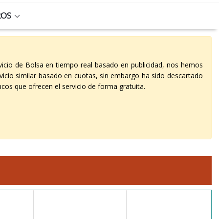
ROS
vicio de Bolsa en tiempo real basado en publicidad, nos hemos
vicio similar basado en cuotas, sin embargo ha sido descartado
cos que ofrecen el servicio de forma gratuita.