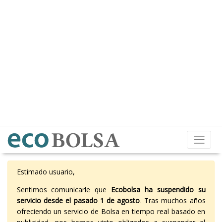
Estimado usuario,
Sentimos comunicarle que
Ecobolsa ha suspendido su
servicio desde el pasado 1 de agosto
. Tras muchos años
ofreciendo un servicio de Bolsa en tiempo real basado en