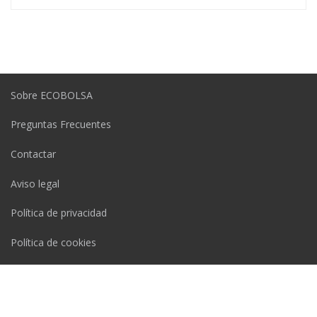
Sobre ECOBOLSA
Preguntas Frecuentes
Contactar
Aviso legal
Política de privacidad
Política de cookies