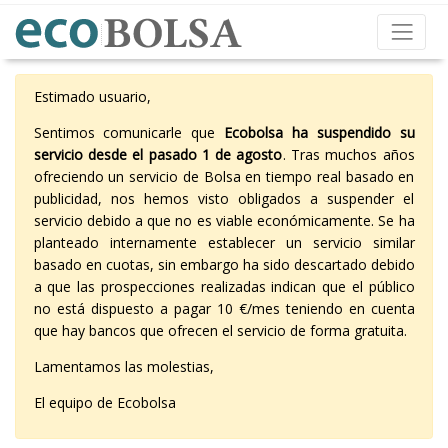
Estimado usuario,
Sentimos comunicarle que
Ecobolsa ha suspendido su
servicio desde el pasado 1 de agosto
. Tras muchos años
ofreciendo un servicio de Bolsa en tiempo real basado en
publicidad, nos hemos visto obligados a suspender el
servicio debido a que no es viable económicamente. Se ha
planteado internamente establecer un servicio similar
basado en cuotas, sin embargo ha sido descartado debido
a que las prospecciones realizadas indican que el público
no está dispuesto a pagar 10 €/mes teniendo en cuenta
que hay bancos que ofrecen el servicio de forma gratuita.
Lamentamos las molestias,
El equipo de Ecobolsa