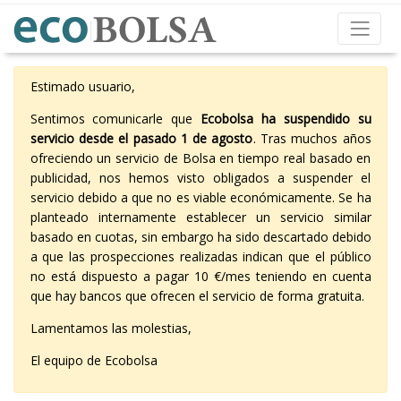
Estimado usuario,
Sentimos comunicarle que
Ecobolsa ha suspendido su
servicio desde el pasado 1 de agosto
. Tras muchos años
ofreciendo un servicio de Bolsa en tiempo real basado en
publicidad, nos hemos visto obligados a suspender el
servicio debido a que no es viable económicamente. Se ha
planteado internamente establecer un servicio similar
basado en cuotas, sin embargo ha sido descartado debido
a que las prospecciones realizadas indican que el público
no está dispuesto a pagar 10 €/mes teniendo en cuenta
que hay bancos que ofrecen el servicio de forma gratuita.
Lamentamos las molestias,
El equipo de Ecobolsa